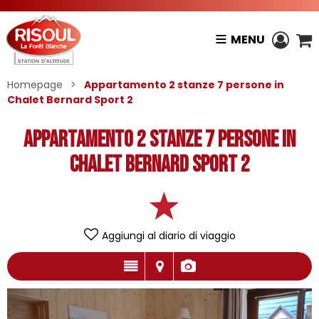
MENU
Homepage
>
Appartamento 2 stanze 7 persone in
Chalet Bernard Sport 2
Appartamento 2 stanze 7 persone in
Chalet Bernard Sport 2
Aggiungi al diario di viaggio