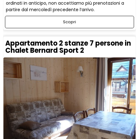
ordinati in anticipo, non accettiamo più prenotazioni a
partire dal mercoledì precedente l’arrivo.
Scopri
Appartamento 2 stanze 7 persone in
Chalet Bernard Sport 2