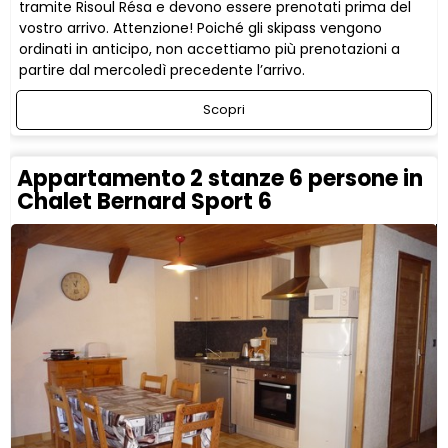
tramite Risoul Résa e devono essere prenotati prima del
vostro arrivo. Attenzione! Poiché gli skipass vengono
ordinati in anticipo, non accettiamo più prenotazioni a
partire dal mercoledì precedente l’arrivo.
Scopri
Appartamento 2 stanze 6 persone in
Chalet Bernard Sport 6