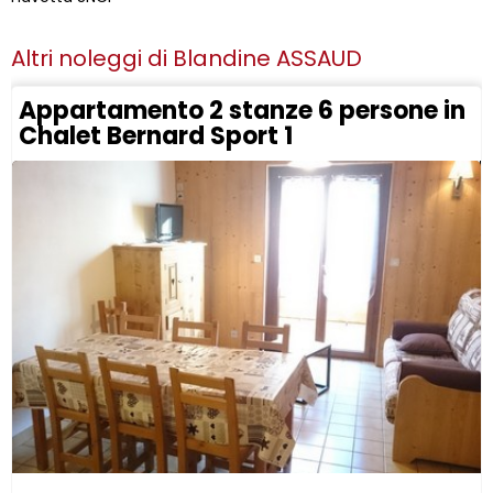
Altri noleggi di
Blandine ASSAUD
Appartamento 2 stanze 6 persone in
Chalet Bernard Sport 1