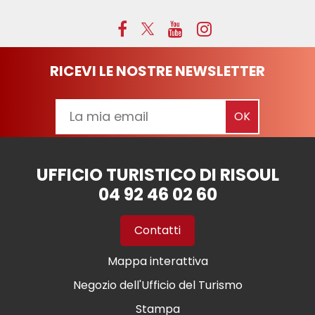
RICEVI LE NOSTRE NEWSLETTER
UFFICIO TURISTICO DI RISOUL
04 92 46 02 60
Contatti
Mappa interattiva
Negozio dell'Ufficio del Turismo
Stampa