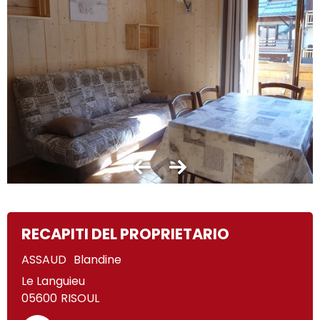
RECAPITI DEL PROPRIETARIO
ASSAUD
Blandine
Le Languieu
05600
RISOUL