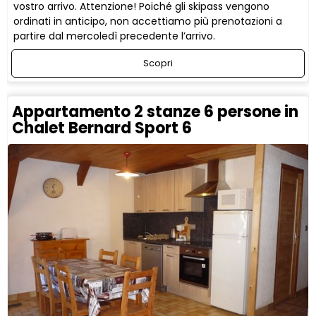
vostro arrivo. Attenzione! Poiché gli skipass vengono
ordinati in anticipo, non accettiamo più prenotazioni a
partire dal mercoledì precedente l’arrivo.
Scopri
Appartamento 2 stanze 6 persone in
Chalet Bernard Sport 6