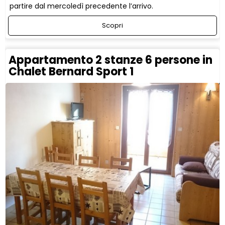
partire dal mercoledì precedente l’arrivo.
Scopri
Appartamento 2 stanze 6 persone in
Chalet Bernard Sport 1