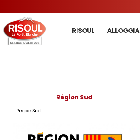
RISOUL
ALLOGGIA
Région Sud
Région Sud