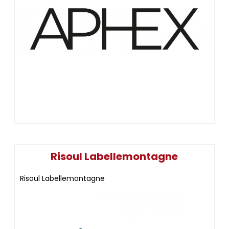
Risoul Labellemontagne
Risoul Labellemontagne