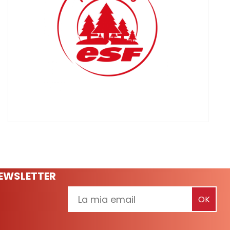
NEWSLETTER