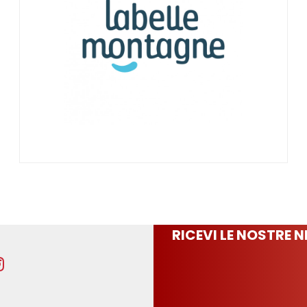
RICEVI LE NOSTRE 