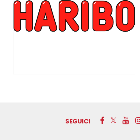
SEGUICI