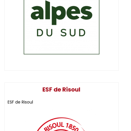
ESF de Risoul
ESF de Risoul