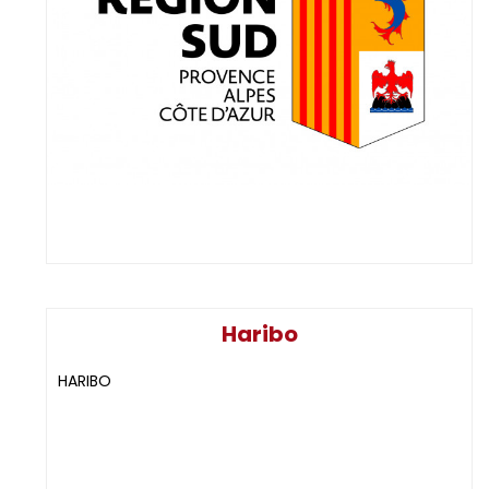
Haribo
HARIBO