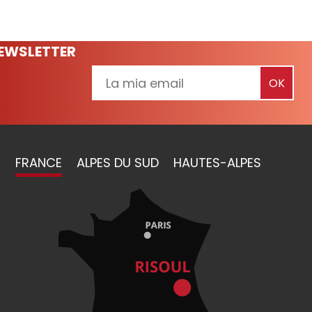
NEWSLETTER
FRANCE
ALPES DU SUD
HAUTES-ALPES