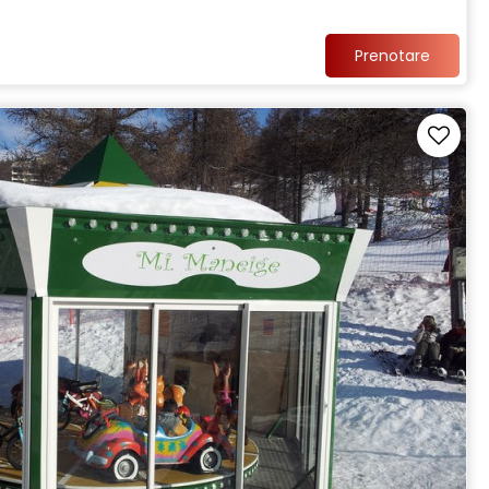
Prenotare