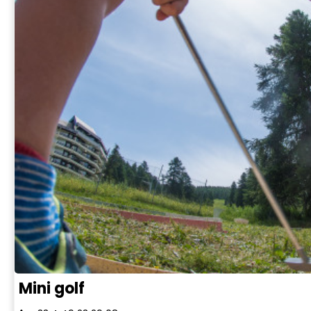
Mini golf