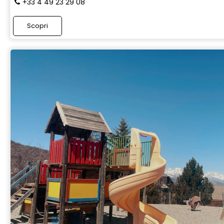
+33 4 49 23 29 08
Scopri