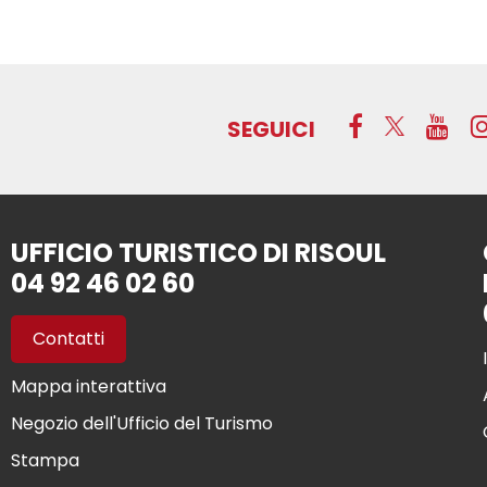
SEGUICI
UFFICIO TURISTICO DI RISOUL
04 92 46 02 60
Contatti
Mappa interattiva
Negozio dell'Ufficio del Turismo
Stampa