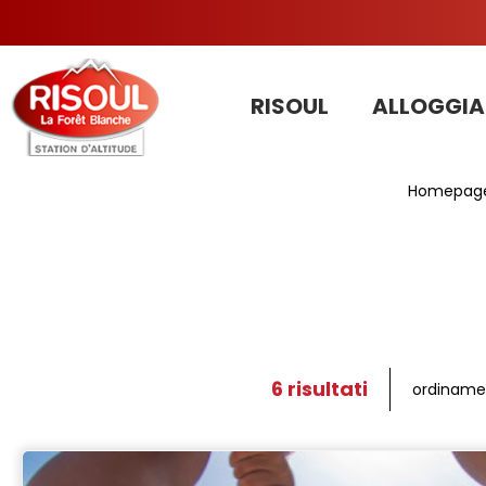
RISOUL
ALLOGGIA
Homepag
6
risultati
ordiname