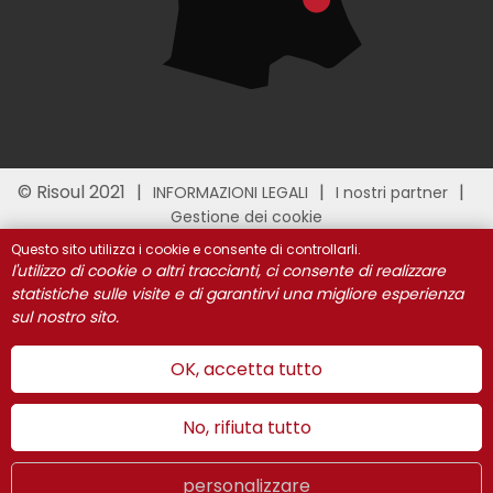
© Risoul 2021
INFORMAZIONI LEGALI
I nostri partner
Gestione dei cookie
Questo sito utilizza i cookie e consente di controllarli.
l'utilizzo di cookie o altri traccianti, ci consente di realizzare
statistiche sulle visite e di garantirvi una migliore esperienza
sul nostro sito.
OK, accetta tutto
No, rifiuta tutto
personalizzare