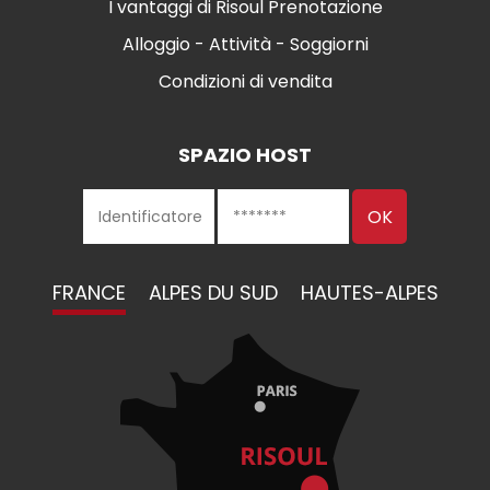
I vantaggi di Risoul Prenotazione
Alloggio - Attività - Soggiorni
Condizioni di vendita
SPAZIO HOST
FRANCE
ALPES DU SUD
HAUTES-ALPES