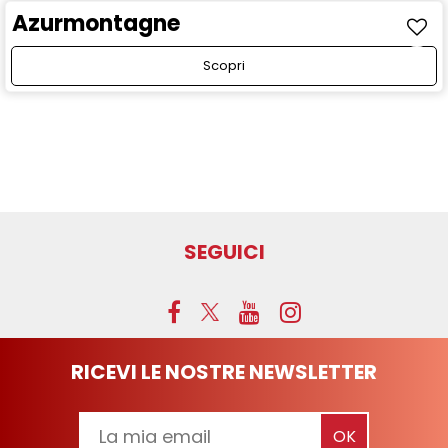
Azurmontagne
Scopri
SEGUICI
RICEVI LE NOSTRE NEWSLETTER