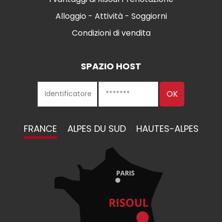
Alloggio - Attività - Soggiorni
Condizioni di vendita
SPAZIO HOST
FRANCE
ALPES DU SUD
HAUTES-ALPES