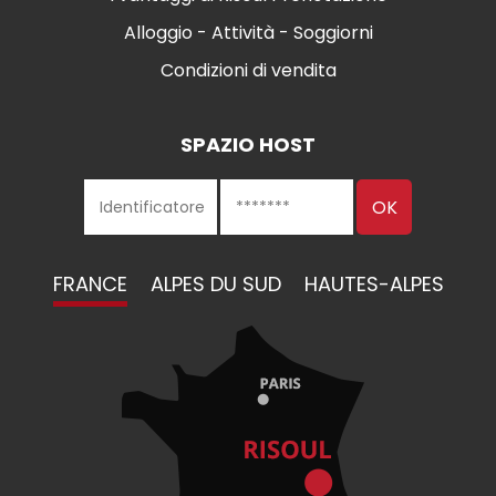
Alloggio - Attività - Soggiorni
Condizioni di vendita
SPAZIO HOST
FRANCE
ALPES DU SUD
HAUTES-ALPES