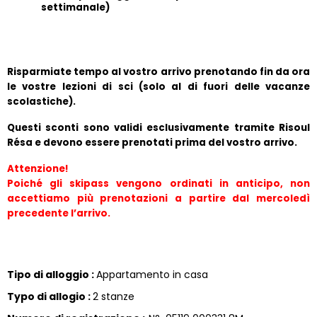
settimanale)
Risparmiate tempo al vostro arrivo prenotando fin da ora 
le vostre lezioni di sci (solo al di fuori delle vacanze 
scolastiche).
Questi sconti sono validi esclusivamente tramite Risoul 
Résa e devono essere prenotati prima del vostro arrivo.
Attenzione!
Poiché gli skipass vengono ordinati in anticipo, non 
accettiamo più prenotazioni a partire dal mercoledì 
precedente l’arrivo.
Tipo di alloggio
:
Appartamento in casa
Typo di allogio
:
2 stanze