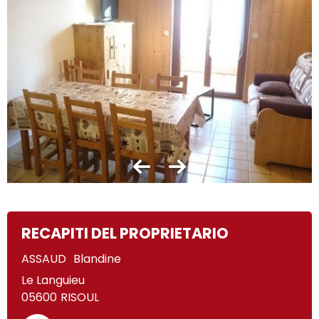
RECAPITI DEL PROPRIETARIO
ASSAUD
Blandine
Le Languieu
05600
RISOUL