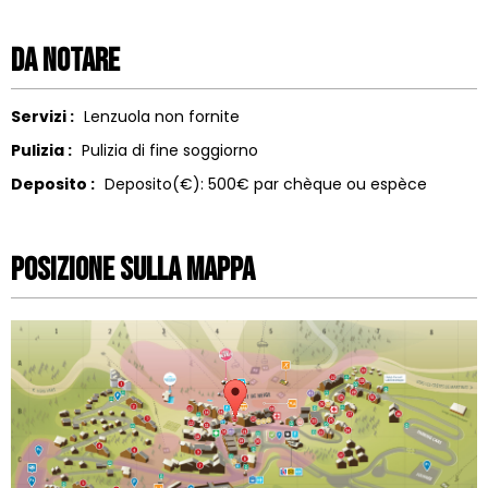
Da notare
Servizi :
Lenzuola non fornite
Pulizia :
Pulizia di fine soggiorno
Deposito :
Deposito(€):
500€ par chèque ou espèce
Posizione sulla mappa