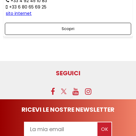
+33 4 92 45 10 83
+33 6 80 65 69 25
sito internet
Scopri
SEGUICI
RICEVI LE NOSTRE NEWSLETTER