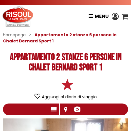
MENU
Homepage
>
Appartamento 2 stanze 6 persone in
Chalet Bernard Sport 1
Appartamento 2 stanze 6 persone in
Chalet Bernard Sport 1
Aggiungi al diario di viaggio