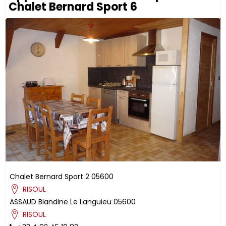
Chalet Bernard Sport 6
Chalet Bernard Sport 2
05600
RISOUL
ASSAUD
Blandine
Le Languieu
05600
RISOUL