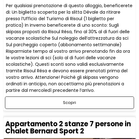
Per qualsiasi prenotazione di questo alloggio, beneficerete
di: Un biglietto scoperta per la slitta Dévale da ritirare
presso l’Ufficio del Turismo di Risoul (1 biglietto per
pratica) In inverno beneficerete di uno sconto: Sugli
skipass proposti da Risoul Résa, fino al 30% al di fuori delle
vacanze scolastiche Sul noleggio dell’attrezzatura da sci
Sul parcheggio coperto (abbonamento settimanale)
Risparmiate tempo al vostro arrivo prenotando fin da ora
le vostre lezioni di sci (solo al di fuori delle vacanze
scolastiche). Questi sconti sono validi esclusivamente
tramite Risoul Résa e devono essere prenotati prima del
vostro arrivo. Attenzione! Poiché gli skipass vengono
ordinati in anticipo, non accettiamo più prenotazioni a
partire dal mercoledì precedente l’arrivo.
Scopri
Appartamento 2 stanze 7 persone in
Chalet Bernard Sport 2