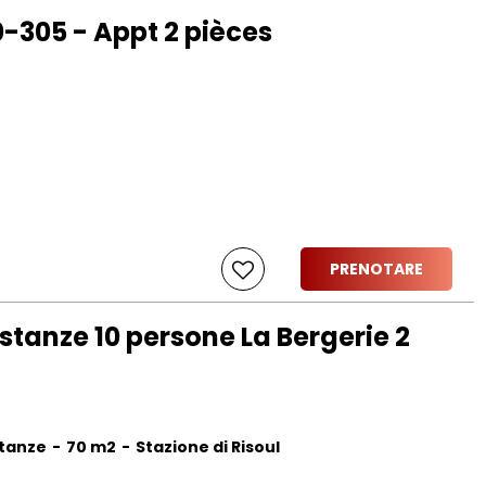
-305 - Appt 2 pièces
PRENOTARE
tanze 10 persone La Bergerie 2
stanze
70
m2
Stazione di Risoul