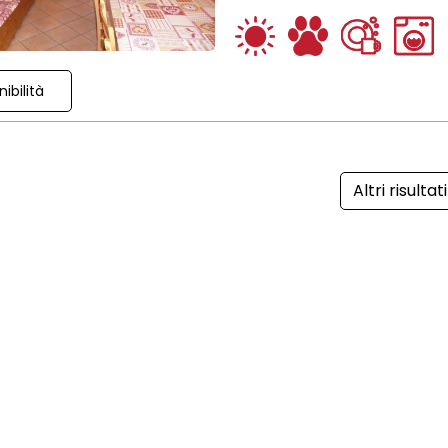
ibilità
Altri risultati