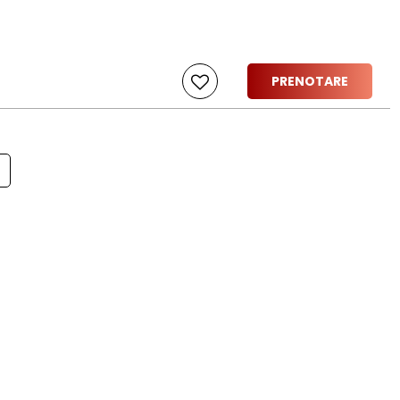
PRENOTARE