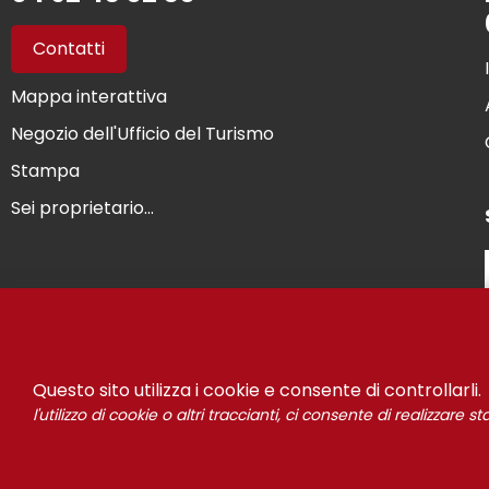
Contatti
Mappa interattiva
Negozio dell'Ufficio del Turismo
Stampa
Sei proprietario...
© Risou
Questo sito utilizza i cookie e consente di controllarli.
l'utilizzo di cookie o altri traccianti, ci consente di realizzare 