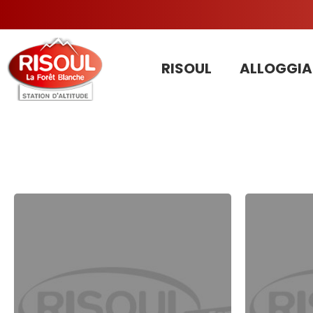
RISOUL
ALLOGGIA