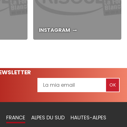
INSTAGRAM
NEWSLETTER
FRANCE
ALPES DU SUD
HAUTES-ALPES