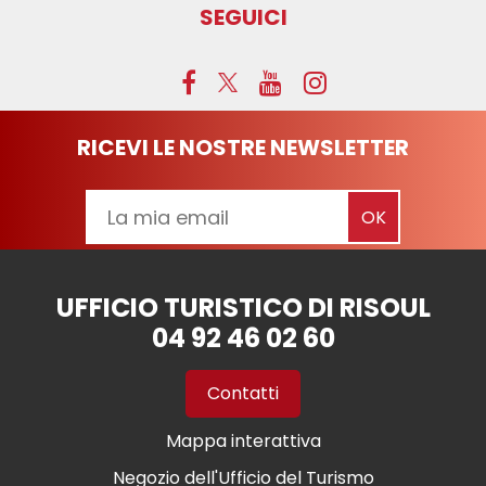
SEGUICI
RICEVI LE NOSTRE NEWSLETTER
UFFICIO TURISTICO DI RISOUL
04 92 46 02 60
Contatti
Mappa interattiva
Negozio dell'Ufficio del Turismo