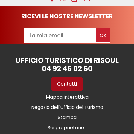
RICEVI LE NOSTRE NEWSLETTER
UFFICIO TURISTICO DI RISOUL
04 92 46 02 60
Contatti
Mappa interattiva
Negozio dell'Ufficio del Turismo
Stampa
Sei proprietario...