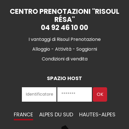
CENTRO PRENOTAZIONI "RISOUL
RÉSA"
04 92 46 10 00
I vantaggi di Risoul Prenotazione
Alloggio - Attività - Soggiorni
Condizioni di vendita
SPAZIO HOST
FRANCE
ALPES DU SUD
HAUTES-ALPES