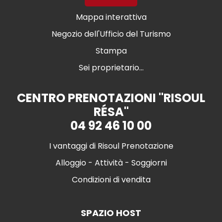
Mappa interattiva
Negozio dell'Ufficio del Turismo
Stampa
Sei proprietario...
CENTRO PRENOTAZIONI "RISOUL
RÉSA"
04 92 46 10 00
I vantaggi di Risoul Prenotazione
Alloggio - Attività - Soggiorni
Condizioni di vendita
SPAZIO HOST