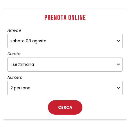
Prenota online
Arrivo il
Durata
Numero