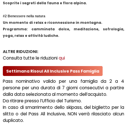
Scoprite i segreti della fauna e flora alpina.
#2 Benessere nella natura
Un momento di relax e riconnessione in montagna.
Programma: camminata dolce, meditazione, sofrologia,
yoga, relax e attività ludiche.
ALTRE RIDUZIONI:
Consulta tutte le riduzioni
qui
Settimana Risoul All Inclusive Pass Famiglia
Pass nominativo valido per una famiglia da 2 a 4
persone per una durata di 7 giorni consecutivi a partire
dalla data selezionata al momento dell’acquisto.
Da ritirare presso l’Ufficio del Turismo.
In caso di smarrimento dello skipass, del biglietto per la
slitta o del Pass All Inclusive, NON verrà rilasciato alcun
duplicato.