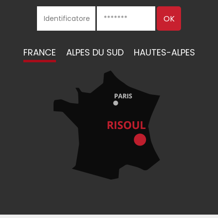
FRANCE
ALPES DU SUD
HAUTES-ALPES