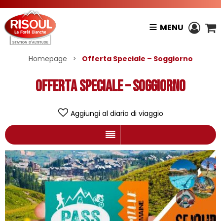
MENU
Homepage
>
Offerta Speciale – Soggiorno
Offerta Speciale – Soggiorno
Aggiungi al diario di viaggio