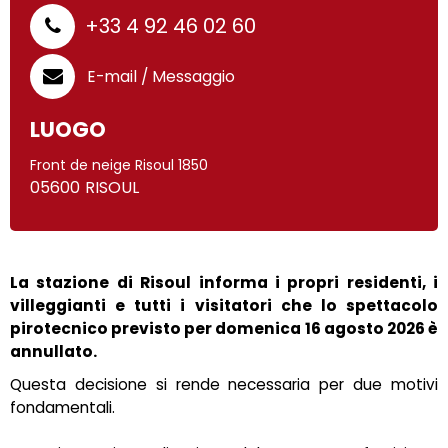
+33 4 92 46 02 60
E-mail / Messaggio
LUOGO
Front de neige Risoul 1850
05600
RISOUL
La stazione di Risoul informa i propri residenti, i
villeggianti e tutti i visitatori che lo spettacolo
pirotecnico previsto per domenica 16 agosto 2026 è
annullato.
Questa decisione si rende necessaria per due motivi
fondamentali.