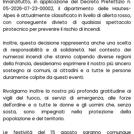
Innanzitutto, in applicazione del Decreto Prefettizio n.
05-2026-07-23-00002, il dipartimento delle Hautes-
Alpes è attualmente classificato in livello di allerta rosso,
con conseguente divieto di qualsiasi spettacolo
pirotecnico per prevenire il rischio di incendi.
Inoltre, questa decisione rappresenta anche una scelta
di responsabilità e di solidarietà. Nel contesto dei
numerosi incendi che stanno colpendo diverse regioni
della Francia, desideriamo esprimere il nostro più sincero
sostegno ai comuni, ai cittadini e a tutte le persone
duramente colpite da questi eventi.
Rivolgiamo inoltre la nostra più profonda gratitudine ai
vigili del fuoco, ai servizi di emergenza, alle forze
dell'ordine e a tutte le donne e gli uomini che, senza
sosta, sono impegnati nella protezione della
popolazione e del territorio.
Le festività del 15 agosto saranno comunque