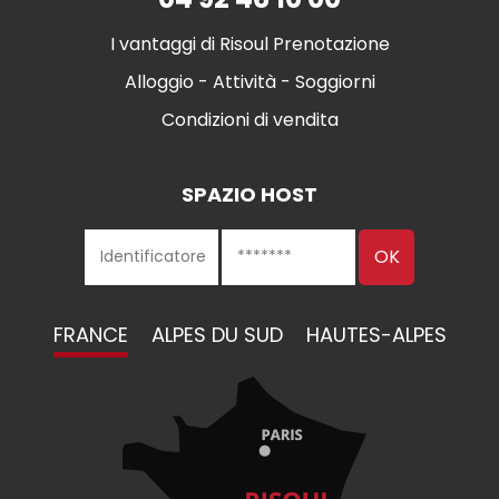
I vantaggi di Risoul Prenotazione
Alloggio - Attività - Soggiorni
Condizioni di vendita
SPAZIO HOST
FRANCE
ALPES DU SUD
HAUTES-ALPES