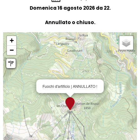
Domenica 16 agosto 2026 da 22.
Annullato o chiuso.
+
−
Fuochi d'artificio | ANNULLATO !