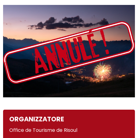
ORGANIZZATORE
Office de Tourisme de Risoul