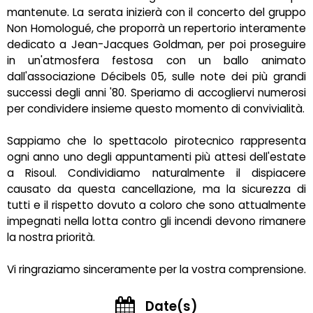
mantenute. La serata inizierà con il concerto del gruppo
Non Homologué, che proporrà un repertorio interamente
dedicato a Jean-Jacques Goldman, per poi proseguire
in un'atmosfera festosa con un ballo animato
dall'associazione Décibels 05, sulle note dei più grandi
successi degli anni '80. Speriamo di accogliervi numerosi
per condividere insieme questo momento di convivialità.
Sappiamo che lo spettacolo pirotecnico rappresenta
ogni anno uno degli appuntamenti più attesi dell'estate
a Risoul. Condividiamo naturalmente il dispiacere
causato da questa cancellazione, ma la sicurezza di
tutti e il rispetto dovuto a coloro che sono attualmente
impegnati nella lotta contro gli incendi devono rimanere
la nostra priorità.
Vi ringraziamo sinceramente per la vostra comprensione.
Date(s)