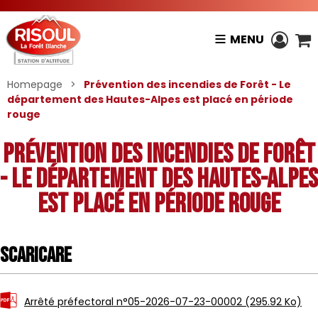
MENU
Homepage
>
Prévention des incendies de Forêt - Le
département des Hautes-Alpes est placé en période
rouge
Prévention des incendies de Forêt
- Le département des Hautes-Alpes
est placé en période rouge
Scaricare
Arrêté préfectoral n°05-2026-07-23-00002
(295.92 Ko)