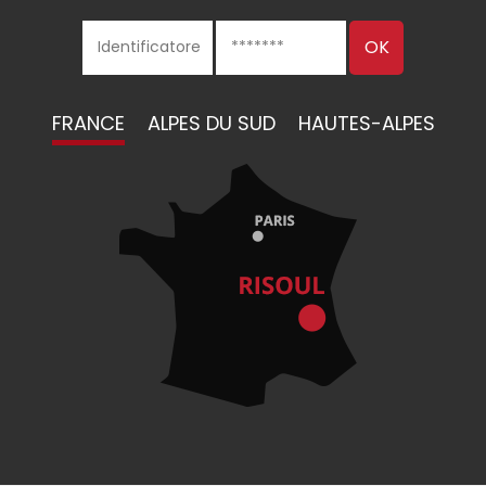
FRANCE
ALPES DU SUD
HAUTES-ALPES