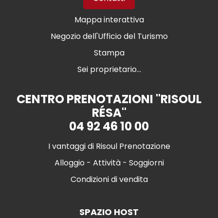
Mappa interattiva
Negozio dell'Ufficio del Turismo
Stampa
Sei proprietario...
CENTRO PRENOTAZIONI "RISOUL
RÉSA"
04 92 46 10 00
I vantaggi di Risoul Prenotazione
Alloggio - Attività - Soggiorni
Condizioni di vendita
SPAZIO HOST