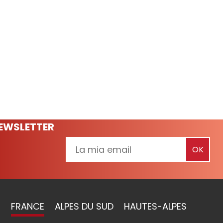
NEWSLETTER
FRANCE
ALPES DU SUD
HAUTES-ALPES