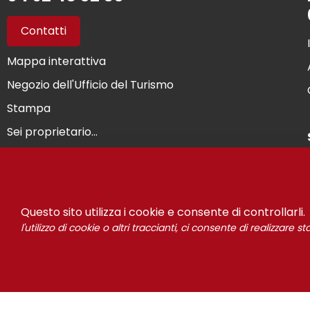
Contatti
Mappa interattiva
Negozio dell'Ufficio del Turismo
Stampa
Sei proprietario...
Questo sito utilizza i cookie e consente di controllarli.
l'utilizzo di cookie o altri traccianti, ci consente di realizzare 
© Risou