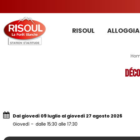
RISOUL
ALLOGGIA
Hom
Déco
Dal giovedì 09 luglio al giovedì 27 agosto 2026
Giovedì
dalle 15:30 alle 17:30