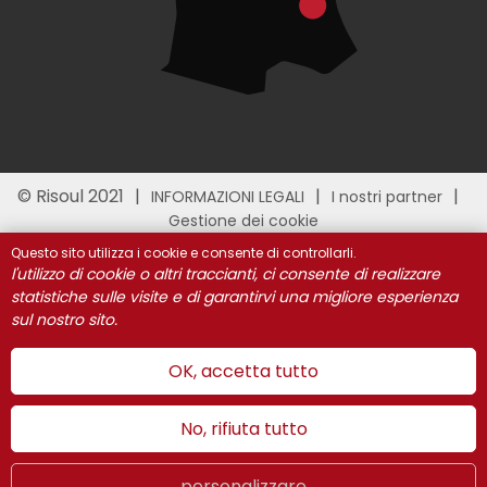
© Risoul 2021
INFORMAZIONI LEGALI
I nostri partner
Gestione dei cookie
Questo sito utilizza i cookie e consente di controllarli.
l'utilizzo di cookie o altri traccianti, ci consente di realizzare
statistiche sulle visite e di garantirvi una migliore esperienza
sul nostro sito.
OK, accetta tutto
No, rifiuta tutto
personalizzare