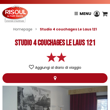
MENU
Homepage
>
Studio 4 couchages Le Laus 121
Studio 4 couchages Le Laus 121
Aggiungi al diario di viaggio