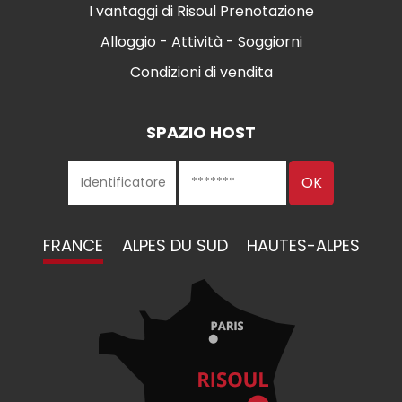
I vantaggi di Risoul Prenotazione
Alloggio - Attività - Soggiorni
Condizioni di vendita
SPAZIO HOST
FRANCE
ALPES DU SUD
HAUTES-ALPES