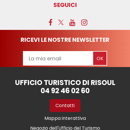
SEGUICI
RICEVI LE NOSTRE NEWSLETTER
UFFICIO TURISTICO DI RISOUL
04 92 46 02 60
Contatti
Mappa interattiva
Negozio dell'Ufficio del Turismo