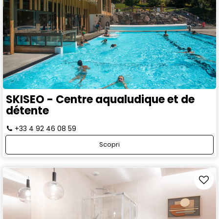
SKISEO - Centre aqualudique et de
détente
+33 4 92 46 08 59
Scopri