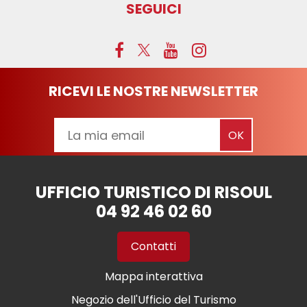
SEGUICI
RICEVI LE NOSTRE NEWSLETTER
UFFICIO TURISTICO DI RISOUL
04 92 46 02 60
Contatti
Mappa interattiva
Negozio dell'Ufficio del Turismo