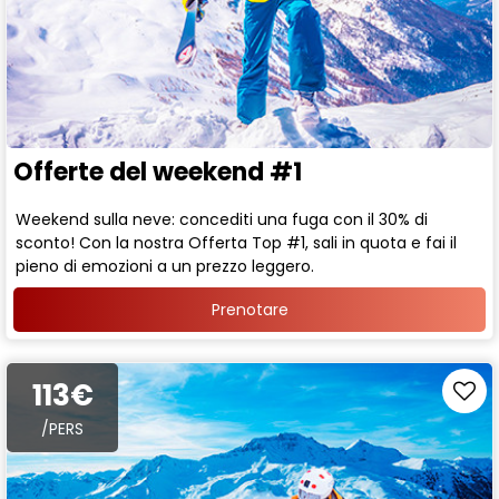
Offerte del weekend #1
Weekend sulla neve: concediti una fuga con il 30% di
sconto! Con la nostra Offerta Top #1, sali in quota e fai il
pieno di emozioni a un prezzo leggero.
Prenotare
113€
/PERS