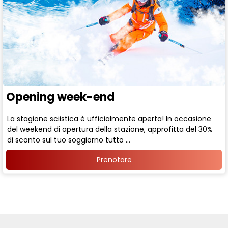
Opening week-end
La stagione sciistica è ufficialmente aperta! In occasione
del weekend di apertura della stazione, approfitta del 30%
di sconto sul tuo soggiorno tutto ...
Prenotare