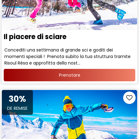
Il piacere di sciare
Concediti una settimana di grande sci e goditi dei
momenti speciali ! Prenota subito la tua struttura tramite
Risoul Résa e approfitta della nost...
Prenotare
30%
DE REMISE