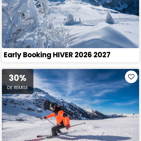
Early Booking HIVER 2026 2027
30%
DE REMISE