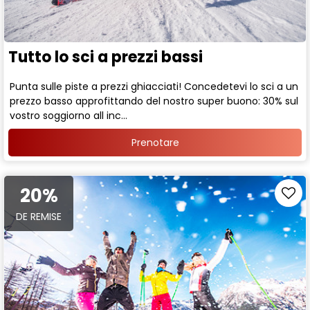
Tutto lo sci a prezzi bassi
Punta sulle piste a prezzi ghiacciati! Concedetevi lo sci a un
prezzo basso approfittando del nostro super buono: 30% sul
vostro soggiorno all inc...
Prenotare
20%
DE REMISE