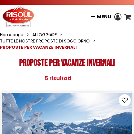
MENU
Homepage
>
ALLOGGIARE
>
TUTTE LE NOSTRE PROPOSTE DI SOGGIORNO
>
PROPOSTE PER VACANZE INVERNALI
PROPOSTE PER VACANZE INVERNALI
5
risultati