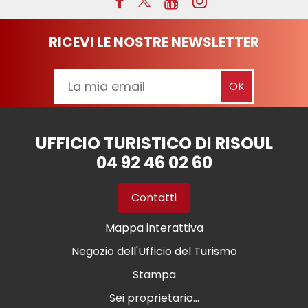
RICEVI LE NOSTRE NEWSLETTER
UFFICIO TURISTICO DI RISOUL
04 92 46 02 60
Contatti
Mappa interattiva
Negozio dell'Ufficio del Turismo
Stampa
Sei proprietario...