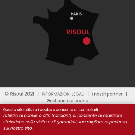
© Risoul 2021
INFORMAZIONI LEGALI
I nostri partner
Gestione dei cookie
Questo sito utilizza i cookie e consente di controllarli.
l'utilizzo di cookie o altri traccianti, ci consente di realizzare
statistiche sulle visite e di garantirvi una migliore esperienza
sul nostro sito.