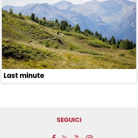
Last minute
SEGUICI