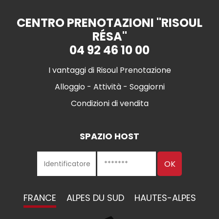
CENTRO PRENOTAZIONI "RISOUL
RÉSA"
04 92 46 10 00
I vantaggi di Risoul Prenotazione
Alloggio - Attività - Soggiorni
Condizioni di vendita
SPAZIO HOST
FRANCE
ALPES DU SUD
HAUTES-ALPES