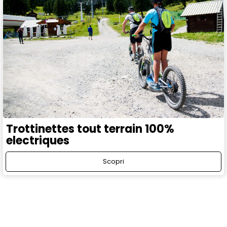
Trottinettes tout terrain 100%
electriques
Scopri