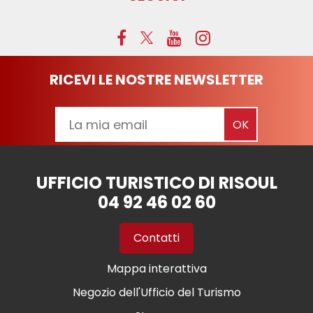
RICEVI LE NOSTRE NEWSLETTER
UFFICIO TURISTICO DI RISOUL
04 92 46 02 60
Contatti
Mappa interattiva
Negozio dell'Ufficio del Turismo