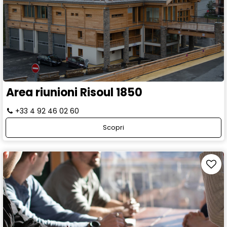
Area riunioni Risoul 1850
+33 4 92 46 02 60
Scopri