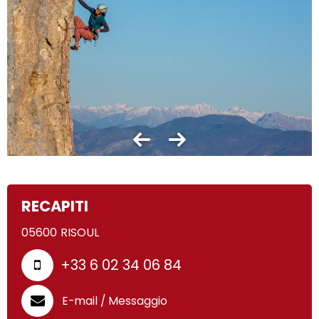
RECAPITI
05600
RISOUL
+33 6 02 34 06 84
E-mail / Messaggio