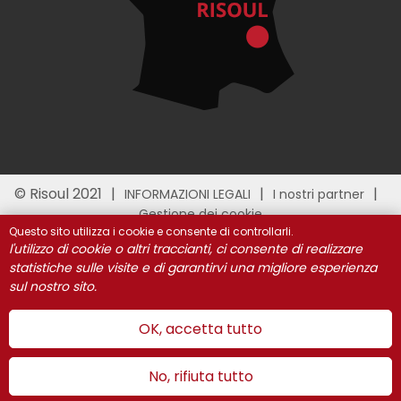
© Risoul 2021
INFORMAZIONI LEGALI
I nostri partner
Gestione dei cookie
Questo sito utilizza i cookie e consente di controllarli.
l'utilizzo di cookie o altri traccianti, ci consente di realizzare
statistiche sulle visite e di garantirvi una migliore esperienza
sul nostro sito.
OK, accetta tutto
No, rifiuta tutto