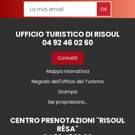
UFFICIO TURISTICO DI RISOUL
04 92 46 02 60
Contatti
Mappa interattiva
Negozio dell'Ufficio del Turismo
Stampa
Sei proprietario...
CENTRO PRENOTAZIONI "RISOUL
RÉSA"