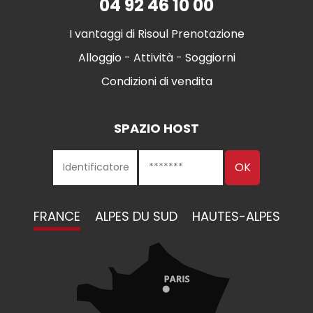
04 92 46 10 00
I vantaggi di Risoul Prenotazione
Alloggio - Attività - Soggiorni
Condizioni di vendita
SPAZIO HOST
FRANCE
ALPES DU SUD
HAUTES-ALPES