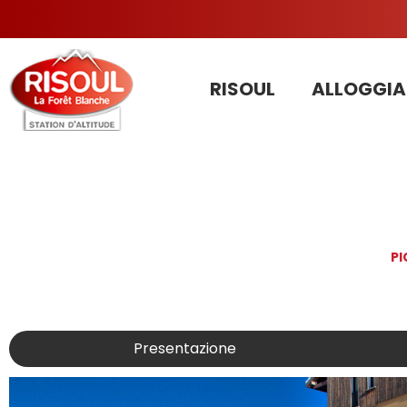
RISOUL
ALLOGGIA
PI
Presentazione