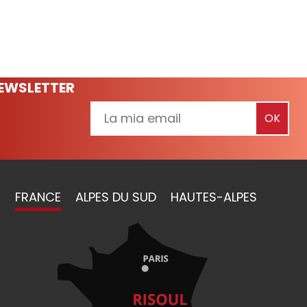
NEWSLETTER
FRANCE
ALPES DU SUD
HAUTES-ALPES