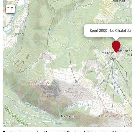
Sport 2000 - Le Chalet du