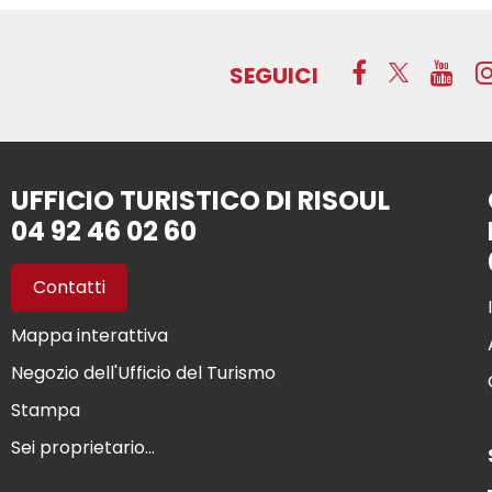
SEGUICI
UFFICIO TURISTICO DI RISOUL
04 92 46 02 60
Contatti
Mappa interattiva
Negozio dell'Ufficio del Turismo
Stampa
Sei proprietario...