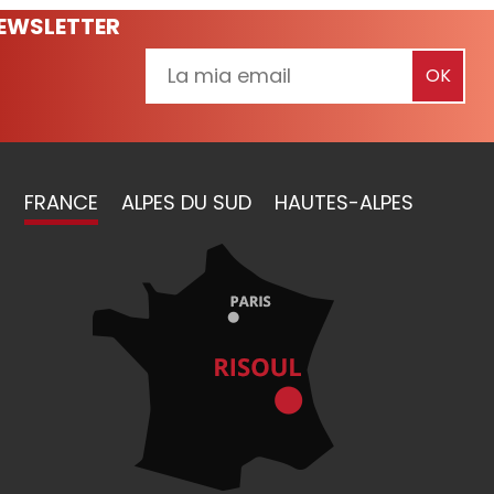
NEWSLETTER
FRANCE
ALPES DU SUD
HAUTES-ALPES