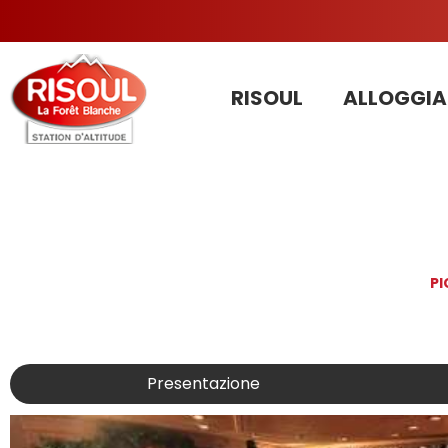
RISOUL
ALLOGGIA
PI
Presentazione