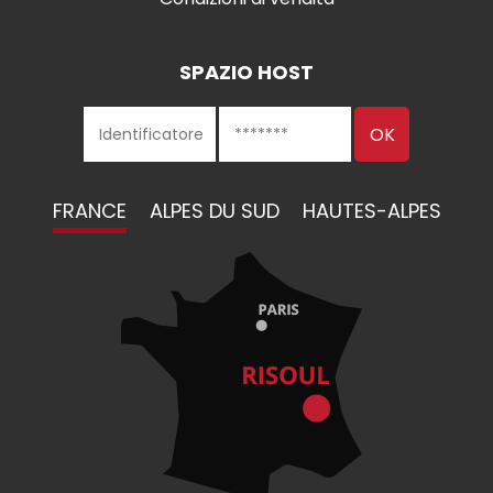
SPAZIO HOST
FRANCE
ALPES DU SUD
HAUTES-ALPES