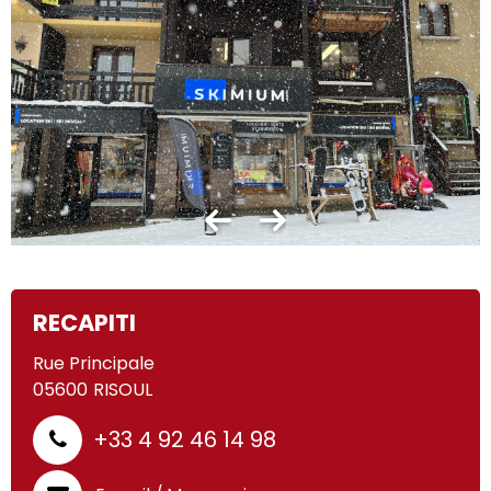
RECAPITI
Rue Principale
05600
RISOUL
+33 4 92 46 14 98