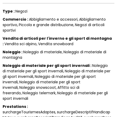
Type
:
Negozi
Commercio
:
Abbigliamento e accessori
Abbigliamento
sportivo
Piccola e grande distribuzione
Negozi di articoli
sportivi
Vendita di articoli per l'inverno e gli sport di montagna
:
Vendita sci alpino
Vendita snowboard
Noleggio
:
Noleggio di materiale
Noleggio di materiale di
montagna
Noleggio di materiale per gli sport invernali
:
Noleggio
di materiale per gli sport invernali
Noleggio di materiale per
gli sport invernali
Noleggio di materiale per gli sport
invernali
Noleggio di materiale per gli sport
invernali
Noleggio snowscoot
Affitto sci di
freerando
Noleggio telemark
Noleggio di materiale per gli
sport invernali
Prestations
:
surchargeTourismesAdaptes
surchargeDescriptifHandicap