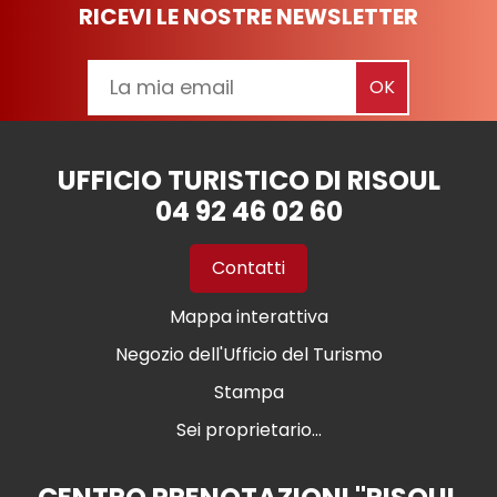
RICEVI LE NOSTRE NEWSLETTER
UFFICIO TURISTICO DI RISOUL
04 92 46 02 60
Contatti
Mappa interattiva
Negozio dell'Ufficio del Turismo
Stampa
Sei proprietario...