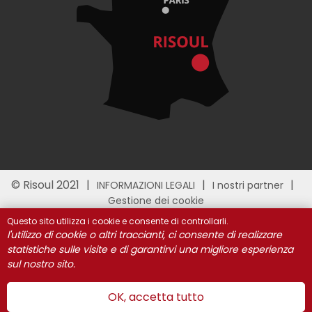
© Risoul 2021
INFORMAZIONI LEGALI
I nostri partner
Gestione dei cookie
Questo sito utilizza i cookie e consente di controllarli.
l'utilizzo di cookie o altri traccianti, ci consente di realizzare
statistiche sulle visite e di garantirvi una migliore esperienza
sul nostro sito.
OK, accetta tutto