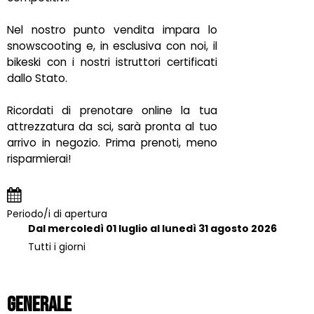
Nel nostro punto vendita impara lo
snowscooting e, in esclusiva con noi, il
bikeski con i nostri istruttori certificati
dallo Stato.
Ricordati di prenotare online la tua
attrezzatura da sci, sarà pronta al tuo
arrivo in negozio. Prima prenoti, meno
risparmierai!
Periodo/i di apertura
Dal mercoledì 01 luglio al lunedì 31 agosto 2026
Tutti i giorni
Generale