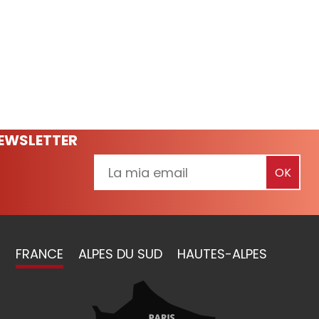
NEWSLETTER
FRANCE
ALPES DU SUD
HAUTES-ALPES