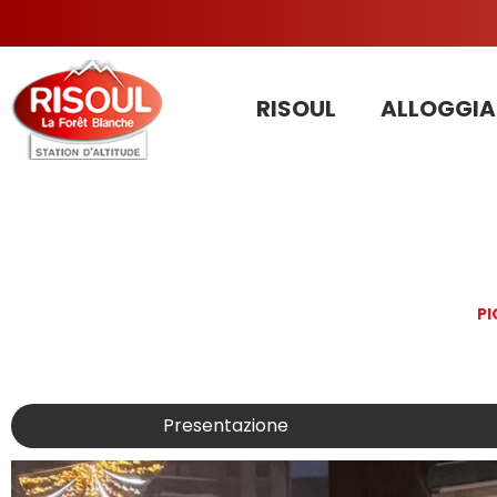
RISOUL
ALLOGGIA
PI
Presentazione