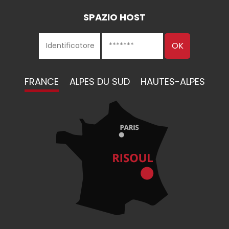
SPAZIO HOST
FRANCE
ALPES DU SUD
HAUTES-ALPES