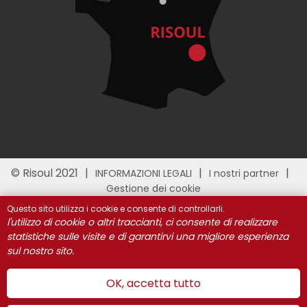
© Risoul 2021
INFORMAZIONI LEGALI
I nostri partner
Gestione dei cookie
Questo sito utilizza i cookie e consente di controllarli.
l'utilizzo di cookie o altri traccianti, ci consente di realizzare
statistiche sulle visite e di garantirvi una migliore esperienza
sul nostro sito.
OK, accetta tutto