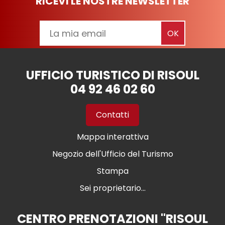
RICEVI LE NOSTRE NEWSLETTER
UFFICIO TURISTICO DI RISOUL
04 92 46 02 60
Contatti
Mappa interattiva
Negozio dell'Ufficio del Turismo
Stampa
Sei proprietario...
CENTRO PRENOTAZIONI "RISOUL