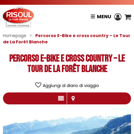
MENU
Homepage
>
Percorso E-Bike e cross country – Le Tour
de La Forêt Blanche
Percorso E-Bike e cross country – Le
Tour de La Forêt Blanche
Aggiungi al diario di viaggio