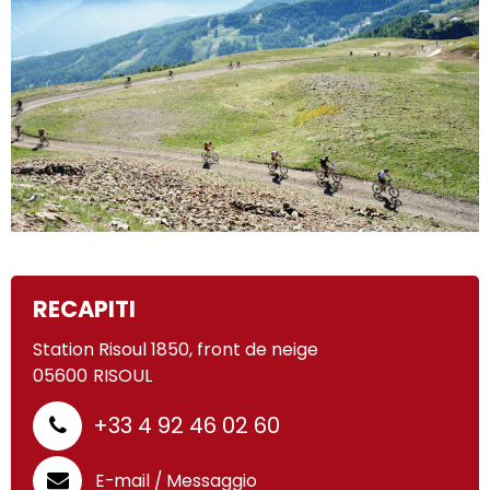
RECAPITI
Station Risoul 1850, front de neige
05600
RISOUL
+33 4 92 46 02 60
E-mail / Messaggio