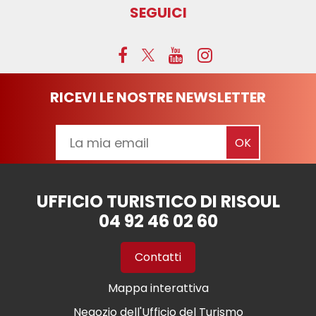
SEGUICI
RICEVI LE NOSTRE NEWSLETTER
UFFICIO TURISTICO DI RISOUL
04 92 46 02 60
Contatti
Mappa interattiva
Negozio dell'Ufficio del Turismo