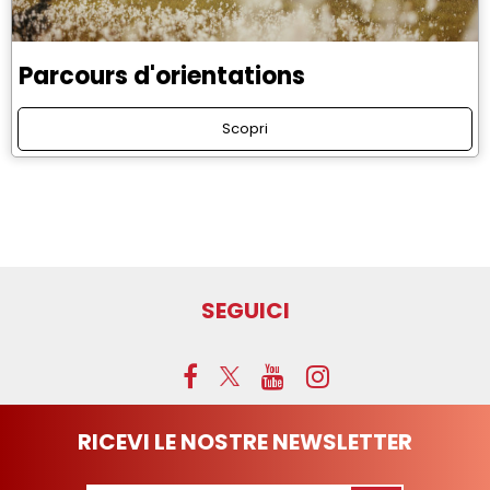
Parcours d'orientations
Scopri
SEGUICI
RICEVI LE NOSTRE NEWSLETTER