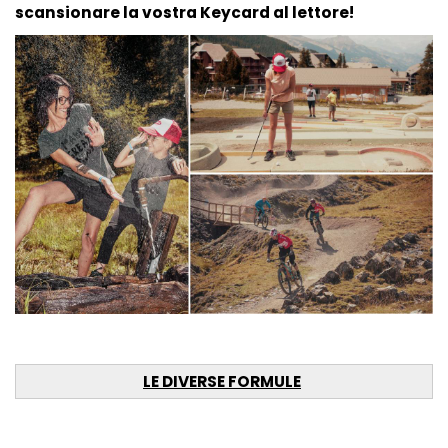
scansionare la vostra Keycard al lettore!
LE DIVERSE FORMULE