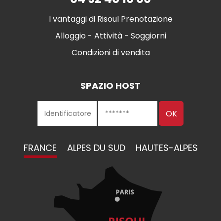
I vantaggi di Risoul Prenotazione
Alloggio - Attività - Soggiorni
Condizioni di vendita
SPAZIO HOST
FRANCE
ALPES DU SUD
HAUTES-ALPES