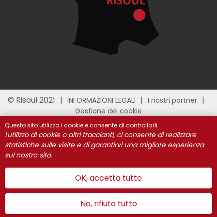
© Risoul 2021
INFORMAZIONI LEGALI
I nostri partner
Gestione dei cookie
Questo sito utilizza i cookie e consente di controllarli.
l'utilizzo di cookie o altri traccianti, ci consente di realizzare
statistiche sulle visite e di garantirvi una migliore esperienza
sul nostro sito.
OK, accetta tutto
No, rifiuta tutto