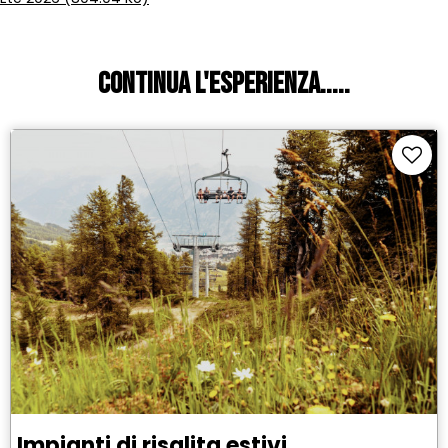
Continua l'esperienza.....
Impianti di risalita estivi