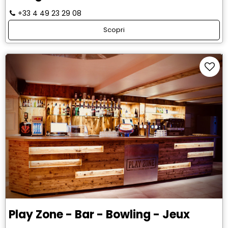
+33 4 49 23 29 08
Scopri
Play Zone - Bar - Bowling - Jeux