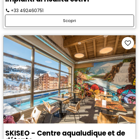
+33 492460751
Scopri
SKISEO - Centre aqualudique et de