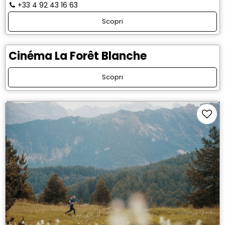
+33 4 92 43 16 63
Scopri
Cinéma La Forêt Blanche
Scopri