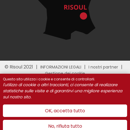
© Risoul 2021
INFORMAZIONI LEGALI
I nostri partner
Gestione dei cookie
Questo sito utilizza i cookie e consente di controllarli.
l'utilizzo di cookie o altri traccianti, ci consente di realizzare
statistiche sulle visite e di garantirvi una migliore esperienza
sul nostro sito.
OK, accetta tutto
No, rifiuta tutto