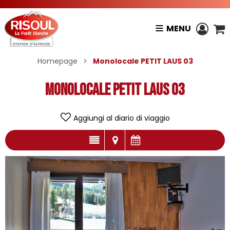
MENU
Homepage
>
Monolocale PETIT LAUS 03
Monolocale PETIT LAUS 03
Aggiungi al diario di viaggio