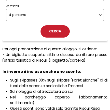
Numero
Per ogni prenotazione di questo alloggio, si ottiene:
- Un biglietto scoperta slittino discesa da ritirare presso
l'ufficio turistico di Risoul
(1 biglietto/cartella)
In inverno è incluso anche uno sconto:
Sugli skipasses 30% sugli skipass "Forêt Blanche" al di
fuori delle vacanze scolastiche Francesi
Sul noleggio di attrezzatura da sci
Nel parcheggio coperto (abbonamento
settimanale)
Questi sconti sono validi solo tramite Risoul Résa