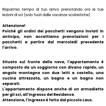
Risparmia tempo al tuo arrivo prenotando ora le tue
lezioni di sci (solo fuori dalle vacanze scolastiche)
Attenzione!
Poiché gli ordini dei pacchetti vengono inviati in
anticipo, non accettiamo prenotazioni per i
pacchetti a partire dal mercoledì precedente
l'arrivo.
Situato sul fronte della neve, l'appartamento è
composto da un soggiorno con divano rapido, un
angolo montagna con due letti a castello, una
cucina attrezzata, un bagno e un bagno non
separati.
L'appartamento dispone anche di un armadietto
per gli sci, all'ingresso del Residence.
Attenzione, l'ingresso è fatto dal piccolo Laus.