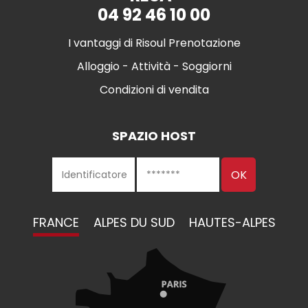
04 92 46 10 00
I vantaggi di Risoul Prenotazione
Alloggio - Attività - Soggiorni
Condizioni di vendita
SPAZIO HOST
FRANCE
ALPES DU SUD
HAUTES-ALPES