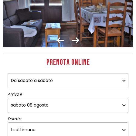
Prenota online
Arrivo il
Durata