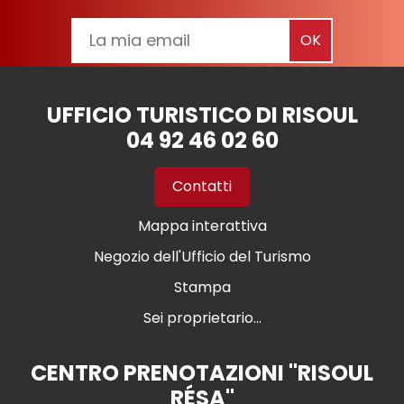
UFFICIO TURISTICO DI RISOUL
04 92 46 02 60
Contatti
Mappa interattiva
Negozio dell'Ufficio del Turismo
Stampa
Sei proprietario...
CENTRO PRENOTAZIONI "RISOUL
RÉSA"