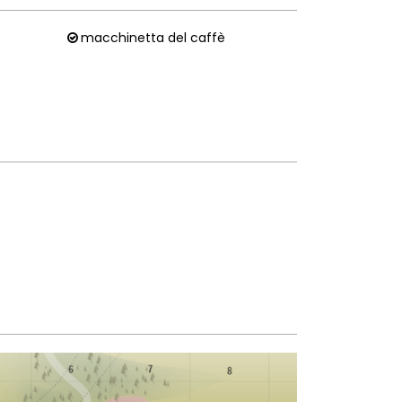
macchinetta del caffè