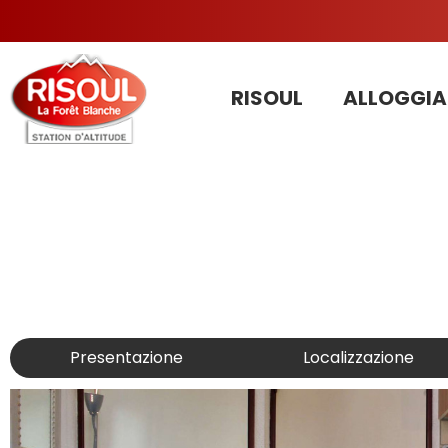
RISOUL
ALLOGGIA
Presentazione
Localizzazione