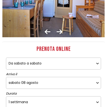
Prenota online
Arrivo il
Durata