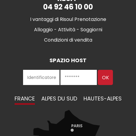
04 92 46 10 00
I vantaggi di Risoul Prenotazione
Alloggio - Attività - Soggiorni
Condizioni di vendita
SPAZIO HOST
FRANCE
ALPES DU SUD
HAUTES-ALPES