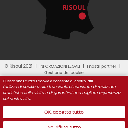
© Risoul 2021
INFORMAZIONI LEGALI
I nostri partner
Gestione dei cookie
Questo sito utilizza i cookie e consente di controllarli.
l'utilizzo di cookie o altri traccianti, ci consente di realizzare
statistiche sulle visite e di garantirvi una migliore esperienza
sul nostro sito.
OK, accetta tutto
No, rifiuta tutto