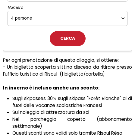
Numero
Per ogni prenotazione di questo alloggio, si ottiene:
- Un biglietto scoperta slittino discesa da ritirare presso
l'ufficio turistico di Risoul
(1 biglietto/cartella)
In inverno è incluso anche uno sconto:
Sugli skipasses 30% sugli skipass "Forêt Blanche" al di
fuori delle vacanze scolastiche Francesi
Sul noleggio di attrezzatura da sci
Nel parcheggio coperto (abbonamento
settimanale)
Questi sconti sono validi solo tramite Risoul Résa