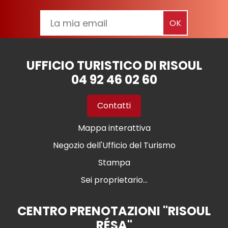
UFFICIO TURISTICO DI RISOUL
04 92 46 02 60
Contatti
Mappa interattiva
Negozio dell'Ufficio del Turismo
Stampa
Sei proprietario...
CENTRO PRENOTAZIONI "RISOUL
RÉSA"