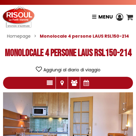
MENU
Homepage
>
Monolocale 4 persone LAUS RSL150-214
Monolocale 4 persone LAUS RSL150-214
Aggiungi al diario di viaggio