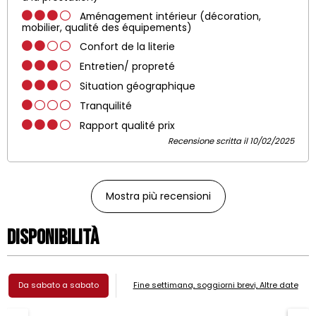
Aménagement intérieur (décoration,
mobilier, qualité des équipements)
Confort de la literie
Entretien/ propreté
Situation géographique
Tranquilité
Rapport qualité prix
Recensione scritta il 10/02/2025
Mostra più recensioni
Disponibilità
Da sabato a sabato
Fine settimana, soggiorni brevi, Altre date