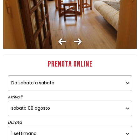
Prenota online
Arrivo il
Durata