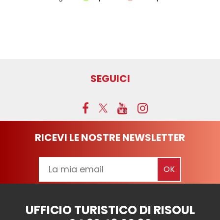
SEGUICI
RICEVI LE NOSTRE NEWSLETTER
UFFICIO TURISTICO DI RISOUL