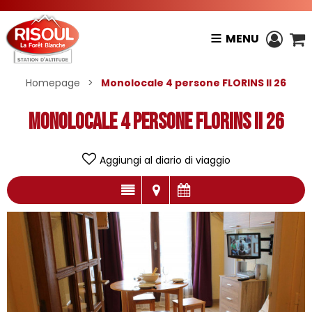
MENU
Homepage
>
Monolocale 4 persone FLORINS II 26
Monolocale 4 persone FLORINS II 26
Aggiungi al diario di viaggio