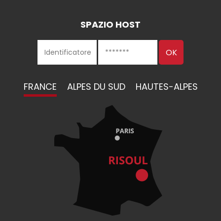
SPAZIO HOST
FRANCE
ALPES DU SUD
HAUTES-ALPES