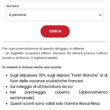
Numero
Per ogni prenotazione di questo alloggio, si ottiene:
- Un biglietto scoperta slittino discesa da ritirare presso l'ufficio
turistico di Risoul
(1 biglietto/cartella)
In inverno è incluso anche uno sconto:
Sugli skipasses 30% sugli skipass "Forêt Blanche" al di
fuori delle vacanze scolastiche Francesi
Sul noleggio di attrezzatura da sci
Nel parcheggio coperto (abbonamento
settimanale)
Questi sconti sono validi solo tramite Risoul Résa