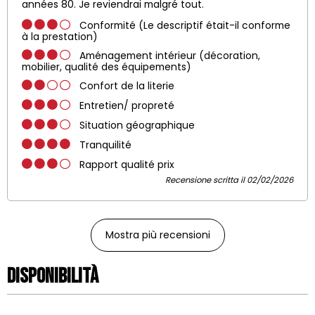
années 80. Je reviendrai malgré tout.
Conformité (Le descriptif était-il conforme
à la prestation)
Aménagement intérieur (décoration,
mobilier, qualité des équipements)
Confort de la literie
Entretien/ propreté
Situation géographique
Tranquilité
Rapport qualité prix
Recensione scritta il 02/02/2026
Mostra più recensioni
Disponibilità