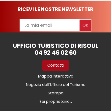
RICEVI LE NOSTRE NEWSLETTER
UFFICIO TURISTICO DI RISOUL
04 92 46 02 60
Contatti
Mappa interattiva
Negozio dell'Ufficio del Turismo
Stampa
Sei proprietario...