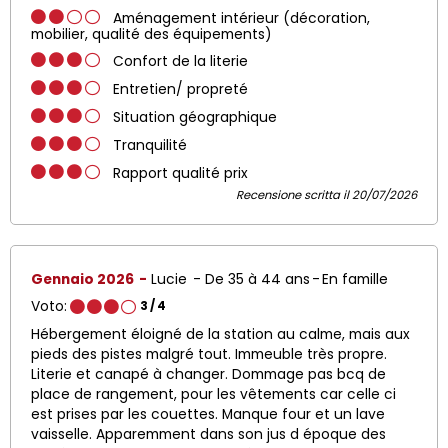
Aménagement intérieur (décoration,
mobilier, qualité des équipements)
Confort de la literie
Entretien/ propreté
Situation géographique
Tranquilité
Rapport qualité prix
Recensione scritta il 20/07/2026
Gennaio 2026
Lucie
De 35 à 44 ans
En famille
Voto:
3
/ 4
Hébergement éloigné de la station au calme, mais aux
pieds des pistes malgré tout. Immeuble très propre.
Literie et canapé à changer. Dommage pas bcq de
place de rangement, pour les vêtements car celle ci
est prises par les couettes. Manque four et un lave
vaisselle. Apparemment dans son jus d époque des