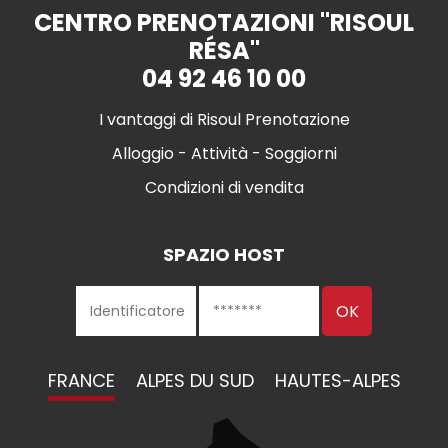
CENTRO PRENOTAZIONI "RISOUL
RÉSA"
04 92 46 10 00
I vantaggi di Risoul Prenotazione
Alloggio - Attività - Soggiorni
Condizioni di vendita
SPAZIO HOST
FRANCE
ALPES DU SUD
HAUTES-ALPES