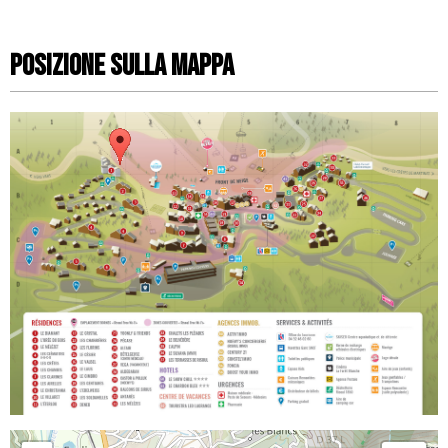
Posizione sulla mappa