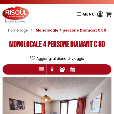
MENU
Homepage
>
Monolocale 4 persone Diamant C 80
Monolocale 4 persone Diamant C 80
Aggiungi al diario di viaggio