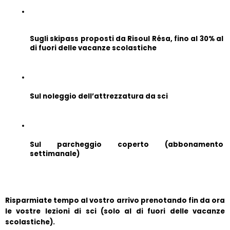
Sugli skipass proposti da Risoul Résa, fino al 30% al 
di fuori delle vacanze scolastiche
Sul noleggio dell’attrezzatura da sci
Sul parcheggio coperto (abbonamento 
settimanale)
Risparmiate tempo al vostro arrivo prenotando fin da ora 
le vostre lezioni di sci (solo al di fuori delle vacanze 
scolastiche).