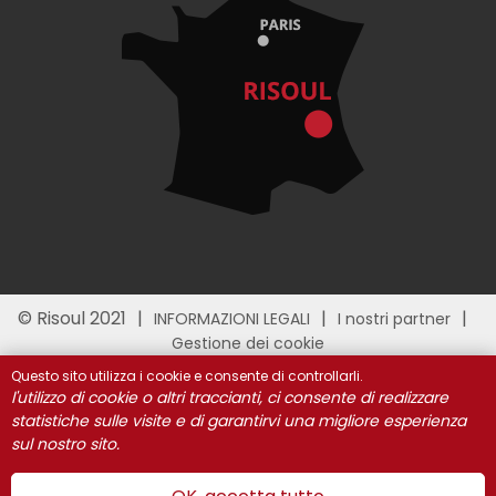
© Risoul 2021
INFORMAZIONI LEGALI
I nostri partner
Gestione dei cookie
Questo sito utilizza i cookie e consente di controllarli.
l'utilizzo di cookie o altri traccianti, ci consente di realizzare
statistiche sulle visite e di garantirvi una migliore esperienza
sul nostro sito.