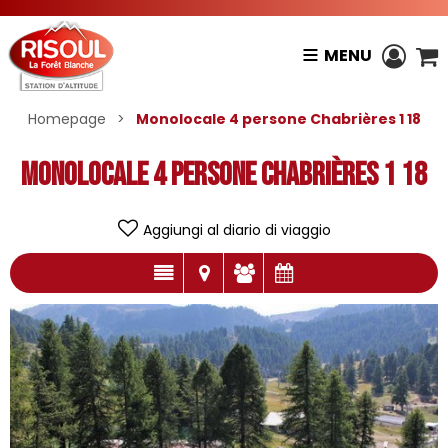
MENU
Homepage
>
Monolocale 4 persone Chabrières 1 18
Monolocale 4 persone Chabrières 1 18
Aggiungi al diario di viaggio