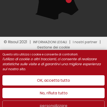
© Risoul 2021
INFORMAZIONI LEGALI
I nostri partner
Gestione dei cookie
Questo sito utilizza i cookie e consente di controllarli.
l'utilizzo di cookie o altri traccianti, ci consente di realizzare
statistiche sulle visite e di garantirvi una migliore esperienza
sul nostro sito.
OK, accetta tutto
No, rifiuta tutto
personalizzare