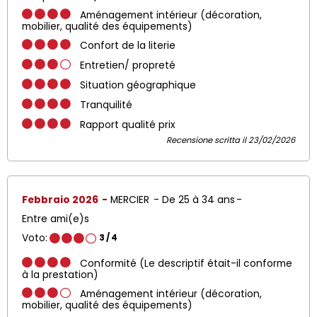
Aménagement intérieur (décoration,
mobilier, qualité des équipements)
Confort de la literie
Entretien/ propreté
Situation géographique
Tranquilité
Rapport qualité prix
Recensione scritta il 23/02/2026
Febbraio 2026
MERCIER
De 25 à 34 ans
Entre ami(e)s
Voto:
3
/ 4
Conformité (Le descriptif était-il conforme
à la prestation)
Aménagement intérieur (décoration,
mobilier, qualité des équipements)