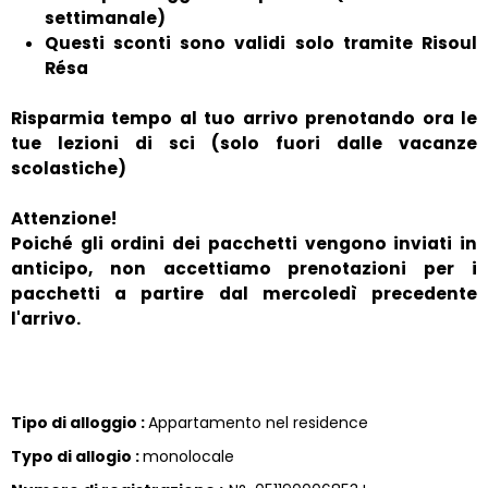
settimanale)
Questi sconti sono validi solo tramite Risoul
Résa
Risparmia tempo al tuo arrivo prenotando ora le
tue lezioni di sci (solo fuori dalle vacanze
scolastiche)
Attenzione!
Poiché gli ordini dei pacchetti vengono inviati in
anticipo, non accettiamo prenotazioni per i
pacchetti a partire dal mercoledì precedente
l'arrivo.
Tipo di alloggio
:
Appartamento nel residence
Typo di allogio
:
monolocale