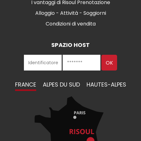
I vantaggi di Risoul Prenotazione
Alloggio - Attività - Soggiorni
Condizioni di vendita
SPAZIO HOST
FRANCE
ALPES DU SUD
HAUTES-ALPES