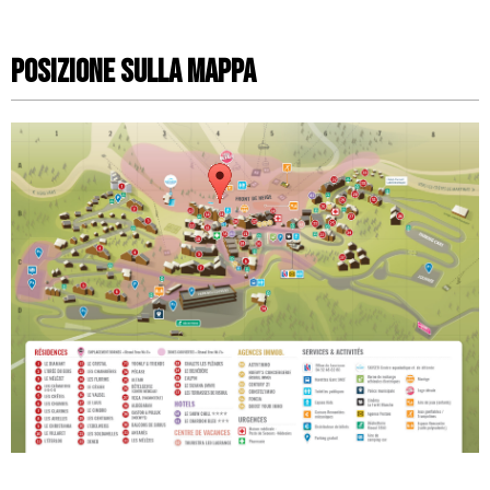
Posizione sulla mappa