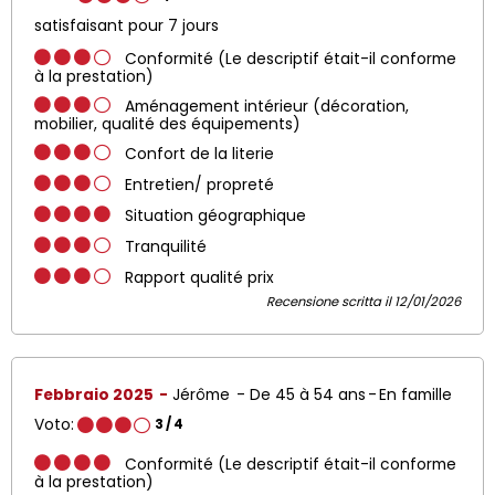
satisfaisant pour 7 jours
Conformité (Le descriptif était-il conforme
à la prestation)
Aménagement intérieur (décoration,
mobilier, qualité des équipements)
Confort de la literie
Entretien/ propreté
Situation géographique
Tranquilité
Rapport qualité prix
Recensione scritta il 12/01/2026
Febbraio 2025
Jérôme
De 45 à 54 ans
En famille
Voto:
3
/ 4
Conformité (Le descriptif était-il conforme
à la prestation)