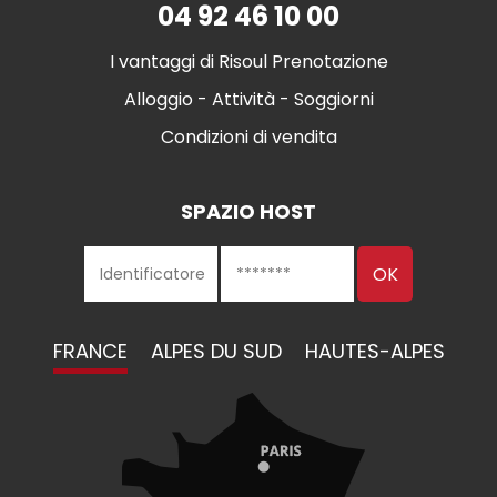
04 92 46 10 00
I vantaggi di Risoul Prenotazione
Alloggio - Attività - Soggiorni
Condizioni di vendita
SPAZIO HOST
FRANCE
ALPES DU SUD
HAUTES-ALPES