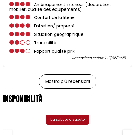
Aménagement intérieur (décoration,
mobilier, qualité des équipements)
Confort de la literie
Entretien/ propreté
Situation géographique
Tranquilité
Rapport qualité prix
Recensione scritta il 17/02/2025
Mostra più recensioni
Disponibilità
Da sabato a sabato