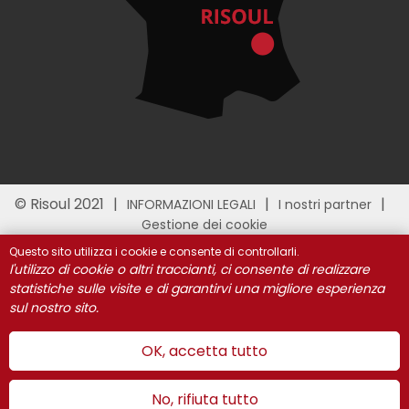
© Risoul 2021
INFORMAZIONI LEGALI
I nostri partner
Gestione dei cookie
Questo sito utilizza i cookie e consente di controllarli.
l'utilizzo di cookie o altri traccianti, ci consente di realizzare
statistiche sulle visite e di garantirvi una migliore esperienza
sul nostro sito.
OK, accetta tutto
No, rifiuta tutto