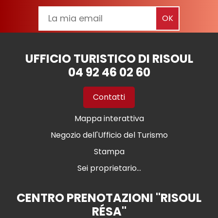
UFFICIO TURISTICO DI RISOUL
04 92 46 02 60
Contatti
Mappa interattiva
Negozio dell'Ufficio del Turismo
Stampa
Sei proprietario...
CENTRO PRENOTAZIONI "RISOUL
RÉSA"