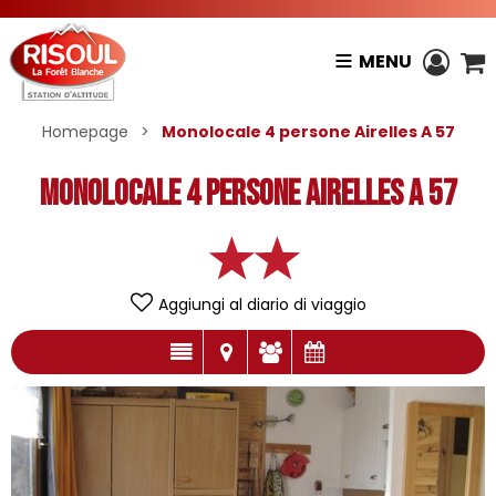
MENU
Homepage
>
Monolocale 4 persone Airelles A 57
Monolocale 4 persone Airelles A 57
Aggiungi al diario di viaggio