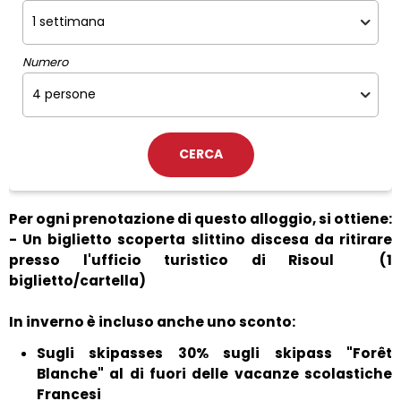
Numero
Per ogni prenotazione di questo alloggio, si ottiene:
- Un biglietto scoperta slittino discesa da ritirare
presso l'ufficio turistico di Risoul
(1
biglietto/cartella)
In inverno è incluso anche uno sconto:
Sugli skipasses 30% sugli skipass "Forêt
Blanche" al di fuori delle vacanze scolastiche
Francesi