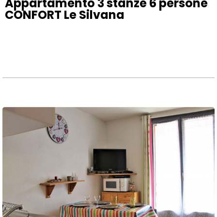
Appartamento 3 stanze 6 persone
CONFORT Le Silvana