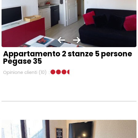
Appartamento 2 stanze 5 persone
Pegase 35
Opinione clienti
(10)