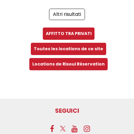
Altri risultati
AFFITTO TRA PRIVATI
Toutes les locations de ce site
Locations de Risoul Réservation
SEGUICI