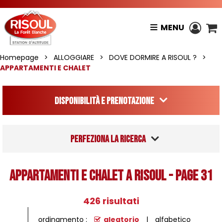
MENU
Homepage
>
ALLOGGIARE
>
DOVE DORMIRE A RISOUL ?
>
APPARTAMENTI E CHALET
Disponibilità e prenotazione
Perfeziona la ricerca
APPARTAMENTI E CHALET A RISOUL - Page 31
426
risultati
ordinamento :
aleatorio
alfabetico