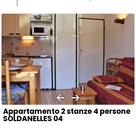
Appartamento 2 stanze 4 persone
SOLDANELLES 04