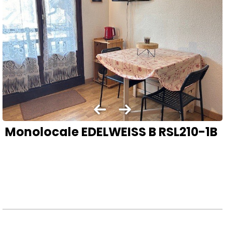
Monolocale EDELWEISS B RSL210-1B