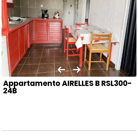
Appartamento AIRELLES B RSL300-
24B