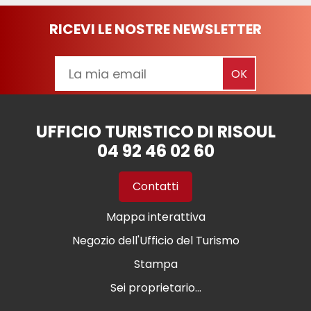
RICEVI LE NOSTRE NEWSLETTER
UFFICIO TURISTICO DI RISOUL
04 92 46 02 60
Contatti
Mappa interattiva
Negozio dell'Ufficio del Turismo
Stampa
Sei proprietario...