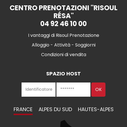
CENTRO PRENOTAZIONI "RISOUL
RÉSA"
04 92 46 10 00
I vantaggi di Risoul Prenotazione
Alloggio - Attività - Soggiorni
Condizioni di vendita
SPAZIO HOST
FRANCE
ALPES DU SUD
HAUTES-ALPES