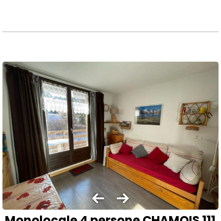
Monolocale 4 persone CHAMOIS 111