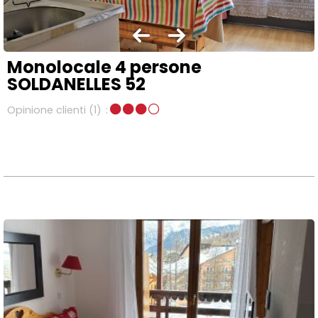
Monolocale 4 persone
SOLDANELLES 52
Opinione clienti
(1)