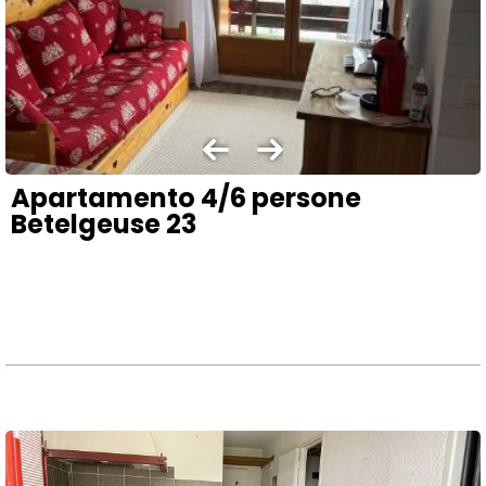
Apartamento 4/6 persone
Betelgeuse 23