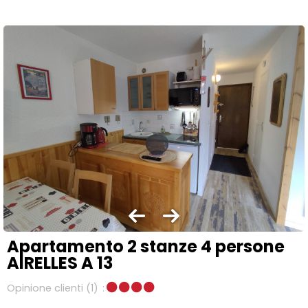
Apartamento 2 stanze 4 persone
AIRELLES A 13
Opinione clienti
(1)