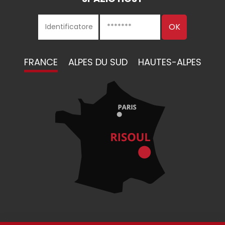
FRANCE
ALPES DU SUD
HAUTES-ALPES