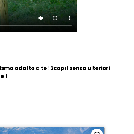
ismo adatto a te! Scopri senza ulteriori
e !