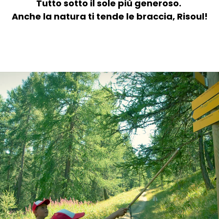
Tutto sotto il sole più generoso.
Anche la natura ti tende le braccia, Risoul!