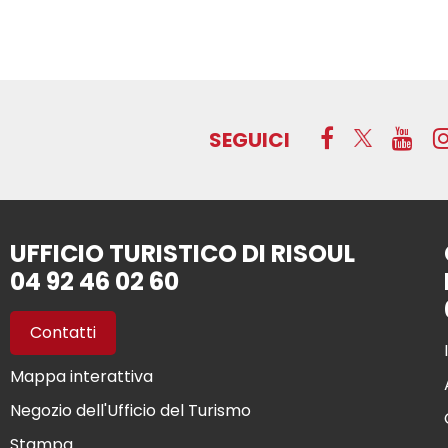
SEGUICI
UFFICIO TURISTICO DI RISOUL
04 92 46 02 60
Contatti
Mappa interattiva
Negozio dell'Ufficio del Turismo
Stampa