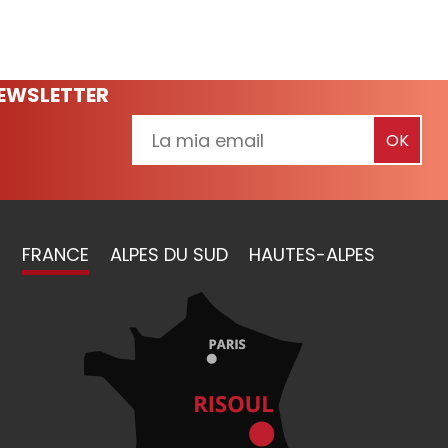
NEWSLETTER
FRANCE
ALPES DU SUD
HAUTES-ALPES