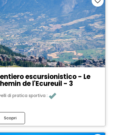
entiero escursionistico - Le
hemin de l'Ecureuil - 3
velli di pratica sportiva :
Scopri