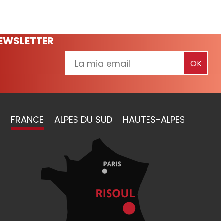
NEWSLETTER
FRANCE
ALPES DU SUD
HAUTES-ALPES