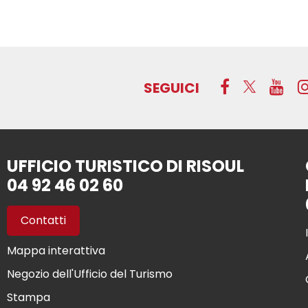
SEGUICI
UFFICIO TURISTICO DI RISOUL
04 92 46 02 60
Contatti
Mappa interattiva
Negozio dell'Ufficio del Turismo
Stampa