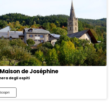
 Maison de Joséphine
era degli ospiti
Scopri