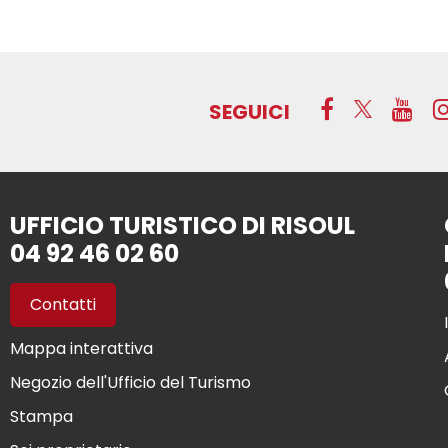
SEGUICI
UFFICIO TURISTICO DI RISOUL
04 92 46 02 60
Contatti
Mappa interattiva
Negozio dell'Ufficio del Turismo
Stampa