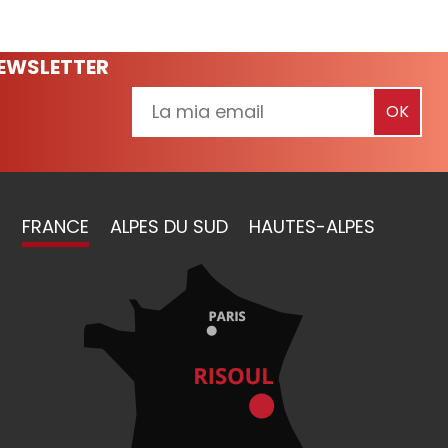
NEWSLETTER
FRANCE
ALPES DU SUD
HAUTES-ALPES