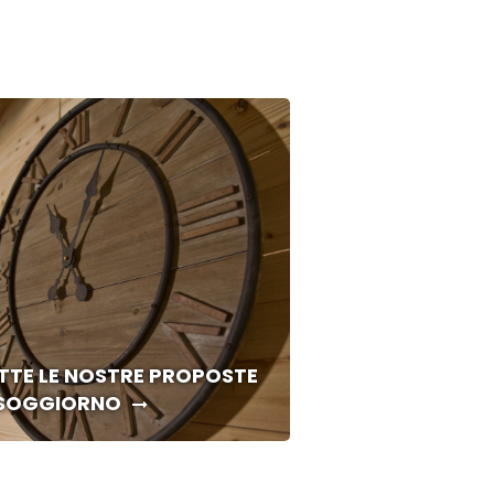
TTE LE NOSTRE PROPOSTE
 SOGGIORNO