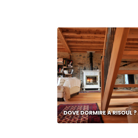
DOVE DORMIRE A RISOUL ?