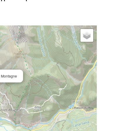
te Montagne