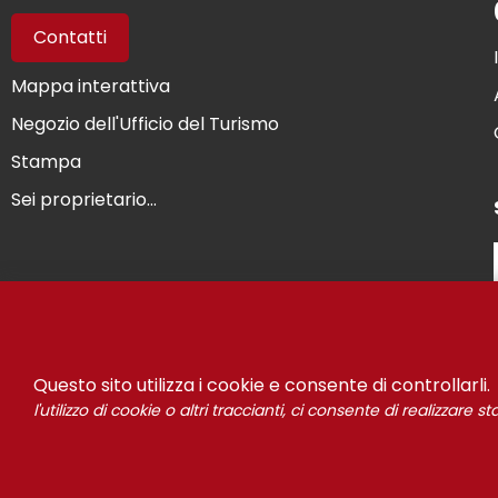
Contatti
Mappa interattiva
Negozio dell'Ufficio del Turismo
Stampa
Sei proprietario...
© Risou
Questo sito utilizza i cookie e consente di controllarli.
l'utilizzo di cookie o altri traccianti, ci consente di realizzare 