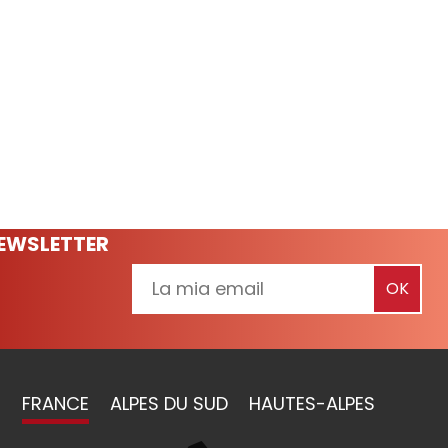
NEWSLETTER
FRANCE
ALPES DU SUD
HAUTES-ALPES