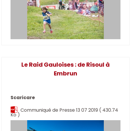
Le Raid Gauloises : de Risoul à
Embrun
Scaricare
Communiqué de Presse 13 07 2019
( 430.74
Ko )