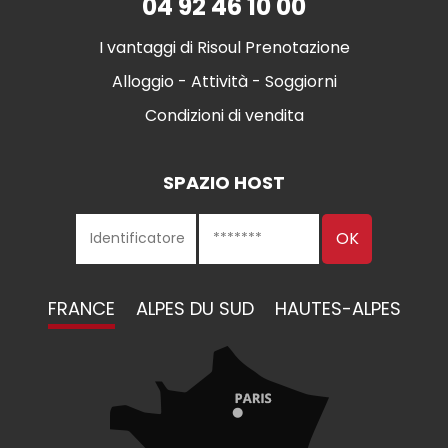
04 92 46 10 00
I vantaggi di Risoul Prenotazione
Alloggio - Attività - Soggiorni
Condizioni di vendita
SPAZIO HOST
FRANCE
ALPES DU SUD
HAUTES-ALPES