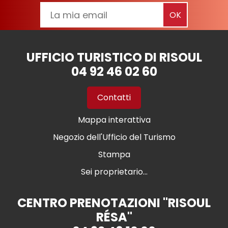
UFFICIO TURISTICO DI RISOUL
04 92 46 02 60
Contatti
Mappa interattiva
Negozio dell'Ufficio del Turismo
Stampa
Sei proprietario...
CENTRO PRENOTAZIONI "RISOUL
RÉSA"