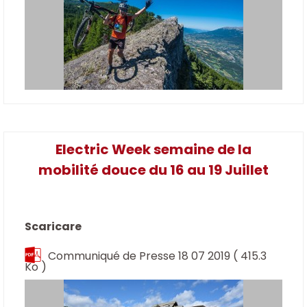
Electric Week semaine de la
mobilité douce du 16 au 19 Juillet
Scaricare
Communiqué de Presse 18 07 2019
( 415.3
Ko )