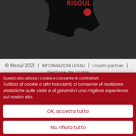
© Risoul 2021
INFORMAZIONI LEGALI
I nostri partner
Gestione dei cookie
Questo sito utilizza i cookie e consente di controllarli.
l'utilizzo di cookie o altri traccianti, ci consente di realizzare
statistiche sulle visite e di garantirvi una migliore esperienza
sul nostro sito.
OK, accetta tutto
No, rifiuta tutto