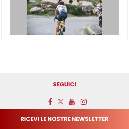
SEGUICI
RICEVI LE NOSTRE NEWSLETTER