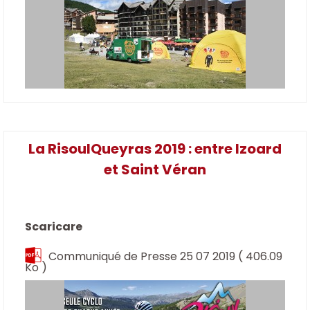
La RisoulQueyras 2019 : entre Izoard
et Saint Véran
Scaricare
Communiqué de Presse 25 07 2019
( 406.09
Ko )