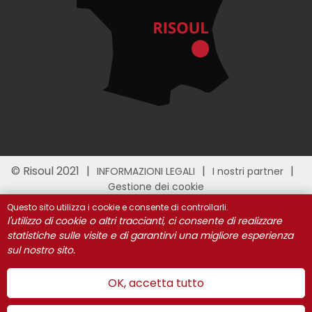
© Risoul 2021
INFORMAZIONI LEGALI
I nostri partner
Gestione dei cookie
Questo sito utilizza i cookie e consente di controllarli.
l'utilizzo di cookie o altri traccianti, ci consente di realizzare
statistiche sulle visite e di garantirvi una migliore esperienza
sul nostro sito.
OK, accetta tutto