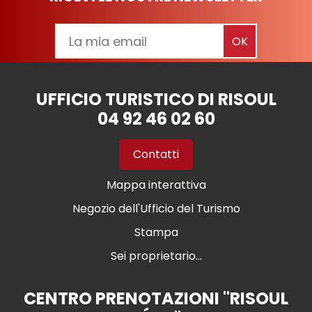
UFFICIO TURISTICO DI RISOUL
04 92 46 02 60
Contatti
Mappa interattiva
Negozio dell'Ufficio del Turismo
Stampa
Sei proprietario...
CENTRO PRENOTAZIONI "RISOUL