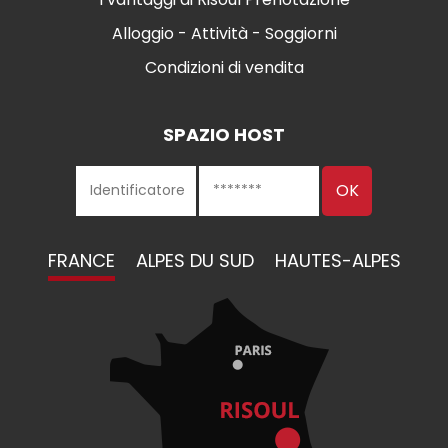
Alloggio - Attività - Soggiorni
Condizioni di vendita
SPAZIO HOST
FRANCE
ALPES DU SUD
HAUTES-ALPES