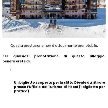
Questa prestazione non è attualmente prenotabile.
Per qualsiasi prenotazione di questo alloggio, 
beneficerete di:
Un biglietto scoperta per la slitta Dévale da ritirare 
presso l’Ufficio del Turismo di Risoul (1 biglietto per 
pratica)