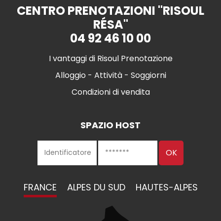
CENTRO PRENOTAZIONI "RISOUL
RÉSA"
04 92 46 10 00
I vantaggi di Risoul Prenotazione
Alloggio - Attività - Soggiorni
Condizioni di vendita
SPAZIO HOST
FRANCE
ALPES DU SUD
HAUTES-ALPES