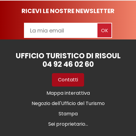
RICEVI LE NOSTRE NEWSLETTER
UFFICIO TURISTICO DI RISOUL
04 92 46 02 60
Contatti
Mappa interattiva
Negozio dell'Ufficio del Turismo
Stampa
Sei proprietario...