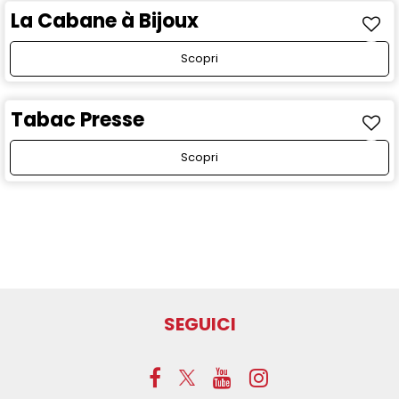
La Cabane à Bijoux
Scopri
Tabac Presse
Scopri
SEGUICI