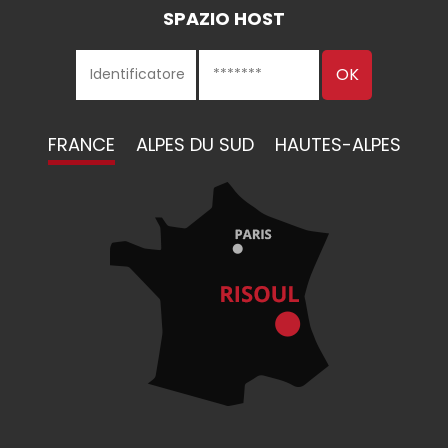
SPAZIO HOST
FRANCE
ALPES DU SUD
HAUTES-ALPES