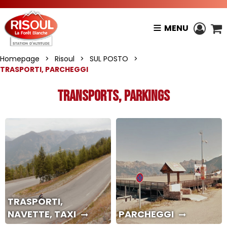
MENU
Homepage
>
Risoul
>
SUL POSTO
>
TRASPORTI, PARCHEGGI
Transports, Parkings
TRASPORTI,
NAVETTE, TAXI
PARCHEGGI