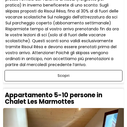
pratica) In inverno beneficerete di uno sconto: Sugli
skipass proposti da Risoul Résa, fino al 30% al di fuori delle
vacanze scolastiche Sul noleggio dell’attrezzatura da sci
Sul parcheggio coperto (abbonamento settimanale)
Risparmiate tempo al vostro arrivo prenotando fin da ora
le vostre lezioni di sci (solo al di fuori delle vacanze
scolastiche). Questi sconti sono validi esclusivamente
tramite Risoul Résa e devono essere prenotati prima del
vostro arrivo. Attenzione! Poiché gli skipass vengono
ordinati in anticipo, non accettiamo più prenotazioni a
partire dal mercoledì precedente l’arrivo.
Scopri
Appartamento 5-10 persone in
Chalet Les Marmottes