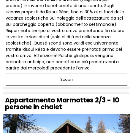
pratica) In inverno beneficerete di uno sconto: Sugli
skipass proposti da Risoul Résa, fino al 30% al di fuori delle
vacanze scolastiche Sul noleggio dell’attrezzatura da sci
Sul parcheggio coperto (abbonamento settimanale)
Risparmiate tempo al vostro arrivo prenotando fin da ora
le vostre lezioni di sci (solo al di fuori delle vacanze
scolastiche). Questi sconti sono validi esclusivamente
tramite Risoul Résa e devono essere prenotati prima del
vostro arrivo. Attenzione! Poiché gli skipass vengono
ordinati in anticipo, non accettiamo più prenotazioni a
partire dal mercoledì precedente l’arrivo.
Scopri
Appartamento Marmottes 2/3 - 10
persone in chalet