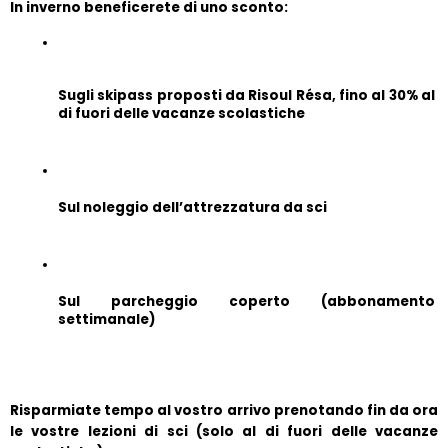
In inverno beneficerete di uno sconto:
Sugli skipass proposti da Risoul Résa, fino al 30% al 
di fuori delle vacanze scolastiche
Sul noleggio dell’attrezzatura da sci
Sul parcheggio coperto (abbonamento 
settimanale)
Risparmiate tempo al vostro arrivo prenotando fin da ora 
le vostre lezioni di sci (solo al di fuori delle vacanze 