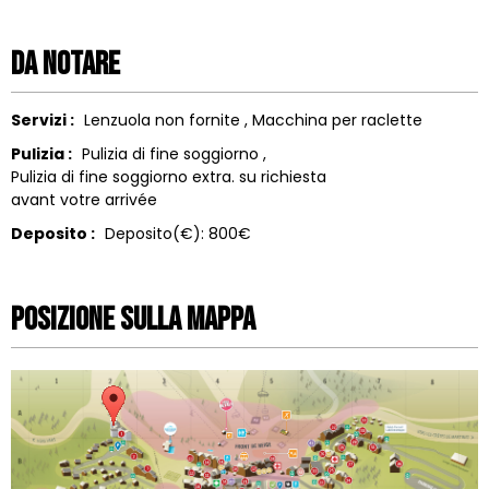
Da notare
Servizi :
Lenzuola non fornite
Macchina per raclette
Pulizia :
Pulizia di fine soggiorno
Pulizia di fine soggiorno extra. su richiesta
avant votre arrivée
Deposito :
Deposito(€):
800€
Posizione sulla mappa