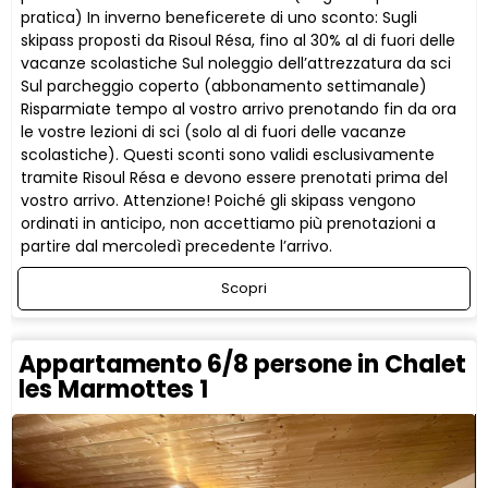
pratica) In inverno beneficerete di uno sconto: Sugli
skipass proposti da Risoul Résa, fino al 30% al di fuori delle
vacanze scolastiche Sul noleggio dell’attrezzatura da sci
Sul parcheggio coperto (abbonamento settimanale)
Risparmiate tempo al vostro arrivo prenotando fin da ora
le vostre lezioni di sci (solo al di fuori delle vacanze
scolastiche). Questi sconti sono validi esclusivamente
tramite Risoul Résa e devono essere prenotati prima del
vostro arrivo. Attenzione! Poiché gli skipass vengono
ordinati in anticipo, non accettiamo più prenotazioni a
partire dal mercoledì precedente l’arrivo.
Scopri
Appartamento 6/8 persone in Chalet
les Marmottes 1