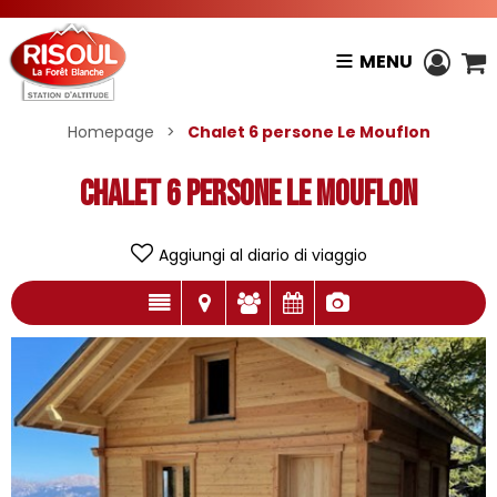
MENU
Homepage
>
Chalet 6 persone Le Mouflon
Chalet 6 persone Le Mouflon
Aggiungi al diario di viaggio