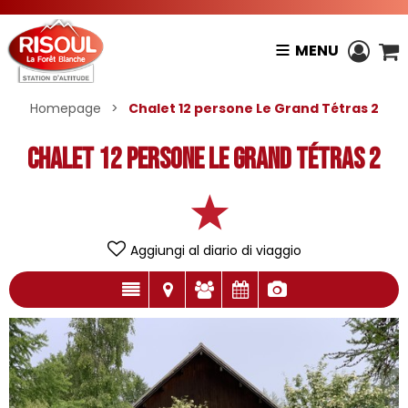
MENU
Homepage
>
Chalet 12 persone Le Grand Tétras 2
Chalet 12 persone Le Grand Tétras 2
Aggiungi al diario di viaggio