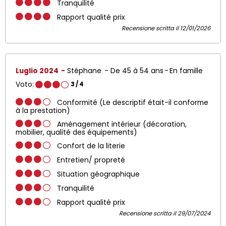
Tranquilité
Rapport qualité prix
Recensione scritta il 12/01/2026
Luglio 2024
Stéphane
De 45 à 54 ans
En famille
Voto:
3
/ 4
Conformité (Le descriptif était-il conforme
à la prestation)
Aménagement intérieur (décoration,
mobilier, qualité des équipements)
Confort de la literie
Entretien/ propreté
Situation géographique
Tranquilité
Rapport qualité prix
Recensione scritta il 29/07/2024