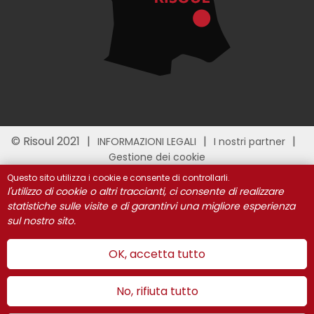
© Risoul 2021
INFORMAZIONI LEGALI
I nostri partner
Gestione dei cookie
Questo sito utilizza i cookie e consente di controllarli.
l'utilizzo di cookie o altri traccianti, ci consente di realizzare
statistiche sulle visite e di garantirvi una migliore esperienza
sul nostro sito.
OK, accetta tutto
No, rifiuta tutto