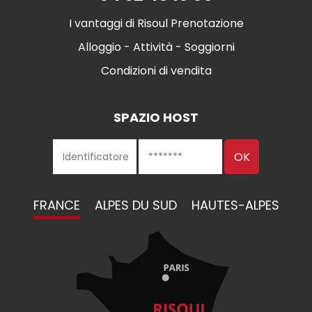
I vantaggi di Risoul Prenotazione
Alloggio - Attività - Soggiorni
Condizioni di vendita
SPAZIO HOST
FRANCE
ALPES DU SUD
HAUTES-ALPES