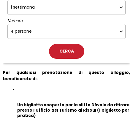
Numero
Per qualsiasi prenotazione di questo alloggio, 
beneficerete di:
Un biglietto scoperta per la slitta Dévale da ritirare 
presso l’Ufficio del Turismo di Risoul (1 biglietto per 
pratica)