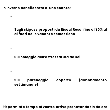
In inverno beneficerete di uno sconto:
Sugli skipass proposti da Risoul Résa, fino al 30% al 
di fuori delle vacanze scolastiche
Sul noleggio dell’attrezzatura da sci
Sul parcheggio coperto (abbonamento 
settimanale)
Risparmiate tempo al vostro arrivo prenotando fin da ora 